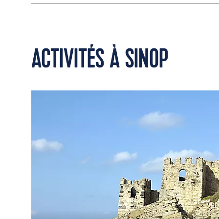
ACTIVITÉS À SINOP