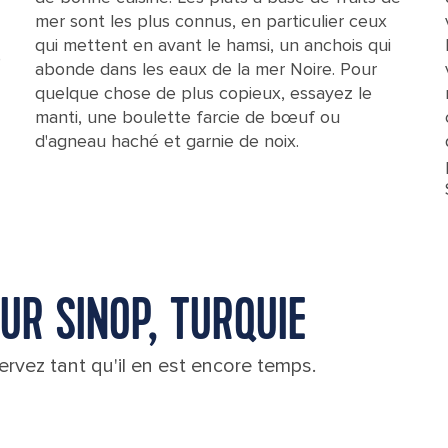
mer sont les plus connus, en particulier ceux
qui mettent en avant le hamsi, un anchois qui
e
abonde dans les eaux de la mer Noire. Pour
quelque chose de plus copieux, essayez le
manti, une boulette farcie de bœuf ou
d'agneau haché et garnie de noix.
UR SINOP, TURQUIE
rvez tant qu'il en est encore temps.