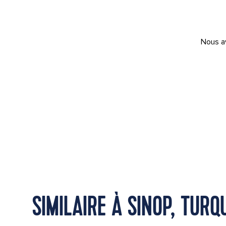
Nous av
SIMILAIRE À SINOP, TURQ