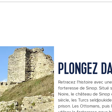
PLONGEZ DA
Retracez l'histoire avec une
forteresse de Sinop. Situé 
Noire, le château de Sinop d
siècle, les Turcs seldjoukid
prison. Les Ottomans, puis 