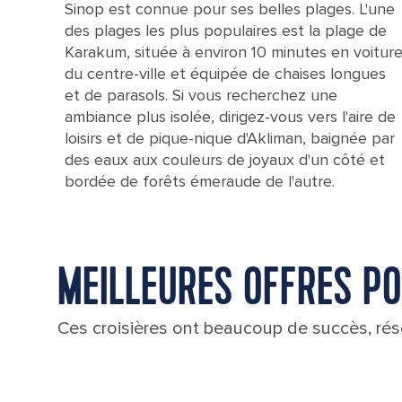
Sinop est connue pour ses belles plages. L'une
des plages les plus populaires est la plage de
Karakum, située à environ 10 minutes en voitur
du centre-ville et équipée de chaises longues
et de parasols. Si vous recherchez une
ambiance plus isolée, dirigez-vous vers l'aire de
loisirs et de pique-nique d'Akliman, baignée par
des eaux aux couleurs de joyaux d'un côté et
bordée de forêts émeraude de l'autre.
MEILLEURES OFFRES PO
Ces croisières ont beaucoup de succès, rése