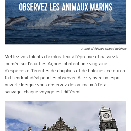
OBSERVEZ LES ANIMAUX MARINS
A pod of Atlantic striped dolphins
Mettez vos talents d'explorateur à l'épreuve et passez la
journée sur l'eau. Les Açores abritent une vingtaine
d'espèces différentes de dauphins et de baleines, ce qui en
fait l'endroit idéal pour les observer. Allez-y avec un esprit
ouvert : lorsque vous observez des animaux à l'état
sauvage, chaque voyage est différent.