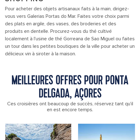
Pour acheter des objets artisanaux faits à la main, dirigez-
vous vers Galerias Portas do Mar. Faites votre choix parmi
des plats en argile, des vases, des broderies et des
produits en dentelle. Procurez-vous du thé cultivé
localement à l'usine de thé Gorreana de Sao Miguel ou faites
un tour dans les petites boutiques de la ville pour acheter un
délicieux vin à siroter à la maison.
MEILLEURES OFFRES POUR PONTA
DELGADA, AÇORES
Ces croisières ont beaucoup de succès, réservez tant qu'il
en est encore temps.