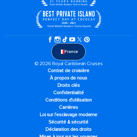
France
© 2026 Royal Caribbean Cruises
Contrat de croisière
À propos de nous
Droits clés
Confidentialité
Conditions d'utilisation
Carrières
Loi sur l'esclavage moderne
Sécurité & sécurité
Déclaration des droits
Mises à jour sur les voyages