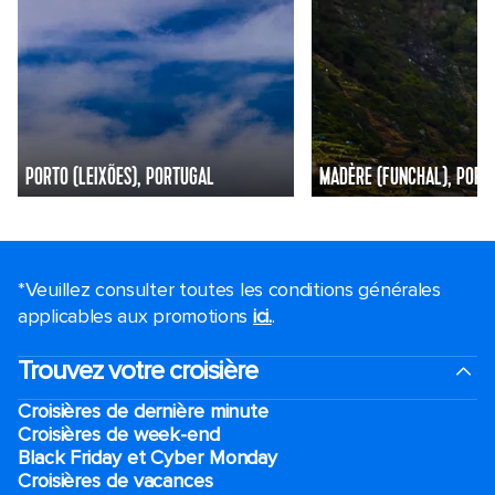
PORTO (LEIXÕES), PORTUGAL
MADÈRE (FUNCHAL), PORT
*Veuillez consulter toutes les conditions générales
applicables aux promotions
ici.
.
Trouvez votre croisière
Croisières de dernière minute
Croisières de week-end
Black Friday et Cyber Monday
Croisières de vacances