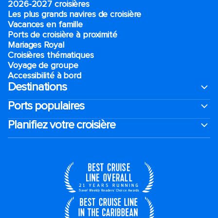
2026-2027 croisières
Les plus grands navires de croisière
Vacances en famille
Ports de croisière à proximité
Mariages Royal
Croisières thématiques
Voyage de groupe​
Accessibilité à bord​
Destinations
Ports populaires
Planifiez votre croisière