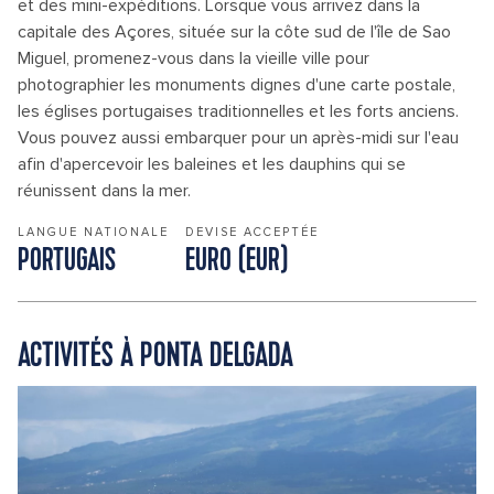
et des mini-expéditions. Lorsque vous arrivez dans la
capitale des Açores, située sur la côte sud de l'île de Sao
Miguel, promenez-vous dans la vieille ville pour
photographier les monuments dignes d'une carte postale,
les églises portugaises traditionnelles et les forts anciens.
Vous pouvez aussi embarquer pour un après-midi sur l'eau
afin d'apercevoir les baleines et les dauphins qui se
réunissent dans la mer.
LANGUE NATIONALE
DEVISE ACCEPTÉE
PORTUGAIS
EURO (EUR)
ACTIVITÉS À PONTA DELGADA