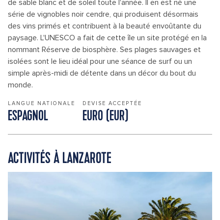
de sable blanc et de soleil toute l'année. Il en est né une
série de vignobles noir cendre, qui produisent désormais
des vins primés et contribuent à la beauté envoûtante du
paysage. L'UNESCO a fait de cette île un site protégé en la
nommant Réserve de biosphère. Ses plages sauvages et
isolées sont le lieu idéal pour une séance de surf ou un
simple après-midi de détente dans un décor du bout du
monde.
LANGUE NATIONALE
DEVISE ACCEPTÉE
ESPAGNOL
EURO (EUR)
ACTIVITÉS À LANZAROTE