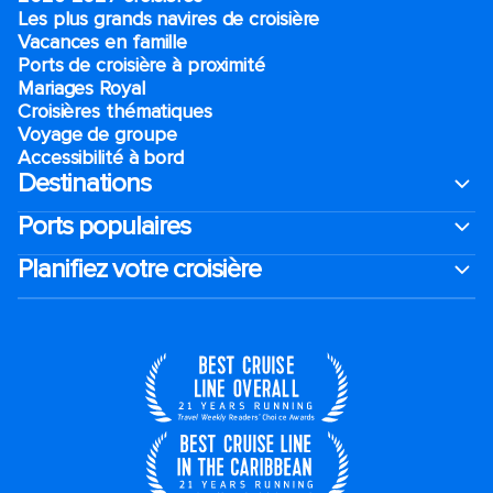
Les plus grands navires de croisière
Vacances en famille
Ports de croisière à proximité
Mariages Royal
Croisières thématiques
Voyage de groupe​
Accessibilité à bord​
Destinations
Ports populaires
Planifiez votre croisière