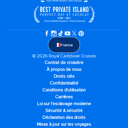
France
© 2026 Royal Caribbean Cruises
Contrat de croisière
À propos de nous
Droits clés
Confidentialité
Conditions d'utilisation
Carrières
Loi sur l'esclavage moderne
Sécurité & sécurité
Déclaration des droits
Mises à jour sur les voyages