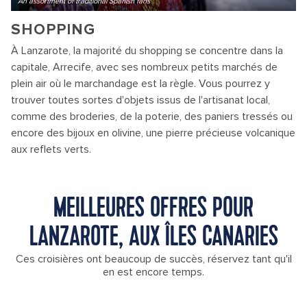
An assortment of traditional Spanish fans
SHOPPING
À Lanzarote, la majorité du shopping se concentre dans la
capitale, Arrecife, avec ses nombreux petits marchés de
plein air où le marchandage est la règle. Vous pourrez y
trouver toutes sortes d'objets issus de l'artisanat local,
comme des broderies, de la poterie, des paniers tressés ou
encore des bijoux en olivine, une pierre précieuse volcanique
aux reflets verts.
MEILLEURES OFFRES POUR
LANZAROTE, AUX ÎLES CANARIES
Ces croisières ont beaucoup de succès, réservez tant qu'il
en est encore temps.