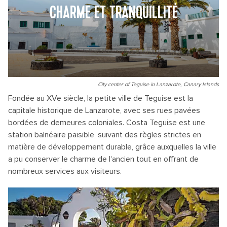
CHARME ET TRANQUILLITÉ
City center of Teguise in Lanzarote, Canary Islands
Fondée au XVe siècle, la petite ville de Teguise est la
capitale historique de Lanzarote, avec ses rues pavées
bordées de demeures coloniales. Costa Teguise est une
station balnéaire paisible, suivant des règles strictes en
matière de développement durable, grâce auxquelles la ville
a pu conserver le charme de l'ancien tout en offrant de
nombreux services aux visiteurs.