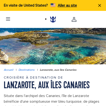
En visite de United States?
Aller au site
Accueil
|
Destinations
|
Lanzarote, aux îles Canaries
CROISIÈRE À DESTINATION DE
LANZAROTE, AUX ÎLES CANARIES
Située dans l'archipel des Canaries, l'île de Lanzarote
bénéficie d'une somptueuse mer bleu turquoise, de plages