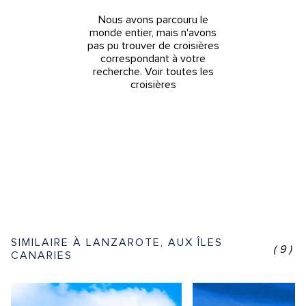
Nous avons parcouru le
monde entier, mais n'avons
pas pu trouver de croisières
correspondant à votre
recherche.
Voir toutes les
croisières
SIMILAIRE À LANZAROTE, AUX ÎLES
(9)
CANARIES