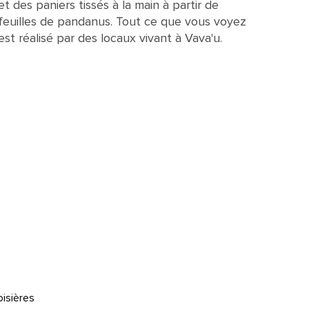
et des paniers tissés à la main à partir de
feuilles de pandanus. Tout ce que vous voyez
est réalisé par des locaux vivant à Vava'u.
oisières