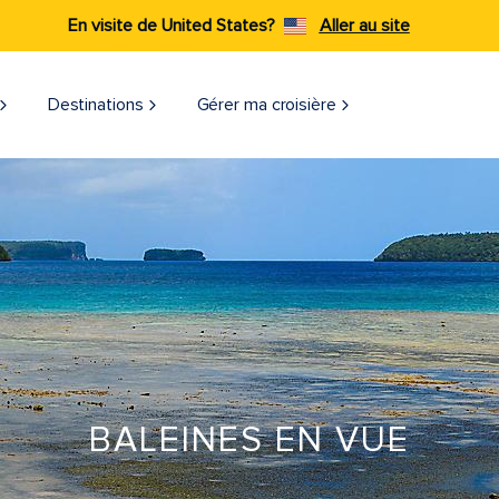
En visite de United States?
Aller au site
Destinations
Gérer ma croisière
BALEINES EN VUE