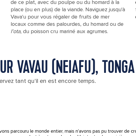
de ce plat, avec du poulpe ou du homard à la
place (ou en plus) de la viande. Naviguez jusqu'à
Vava'u pour vous régaler de fruits de mer
locaux comme des palourdes, du homard ou de
l'ota
, du poisson cru mariné aux agrumes.
UR VAVAU (NEIAFU), TONGA
rvez tant qu'il en est encore temps.
ons parcouru le monde entier, mais n'avons pas pu trouver de cr