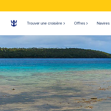
Trouver une croisière
Offres
Navires