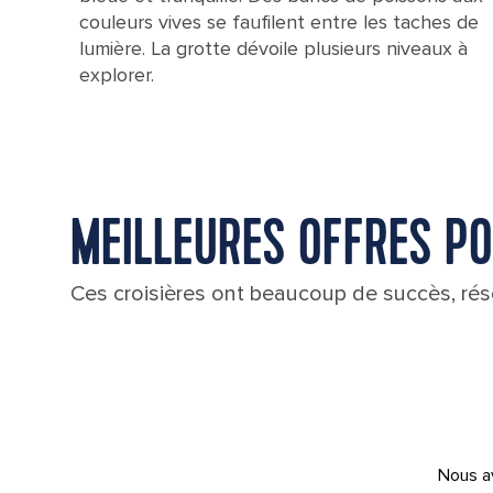
couleurs vives se faufilent entre les taches de
lumière. La grotte dévoile plusieurs niveaux à
explorer.
MEILLEURES OFFRES PO
Ces croisières ont beaucoup de succès, rése
Nous av