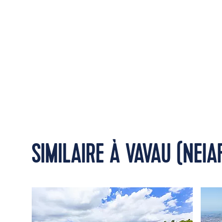
SIMILAIRE À VAVAU (NEIA