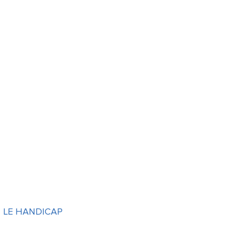
T LE HANDICAP