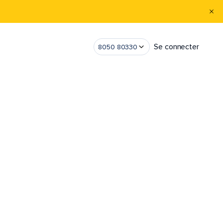
Se connecter
8050 80330