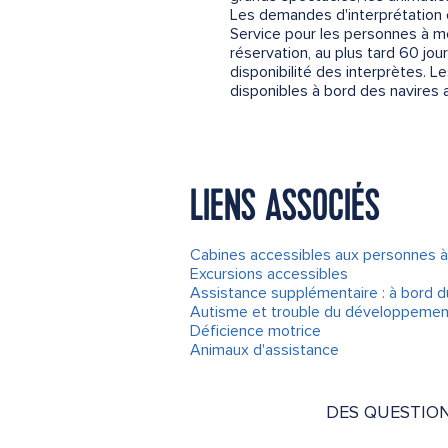
Les demandes d'interprétation 
Service pour les personnes à m
réservation, au plus tard 60 jo
disponibilité des interprètes. L
disponibles à bord des navires 
LIENS ASSOCIÉS
Cabines accessibles aux personnes à 
Excursions accessibles
Assistance supplémentaire : à bord du
Autisme et trouble du développemen
Déficience motrice
Animaux d'assistance
DES QUESTIO