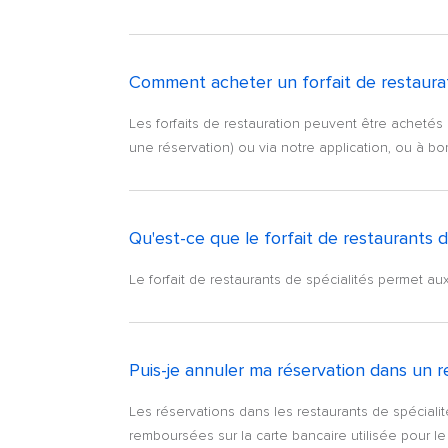
Comment acheter un forfait de restaurat
Les forfaits de restauration peuvent être achetés
une réservation) ou via notre application, ou à bo
Qu'est-ce que le forfait de restaurants d
Le forfait de restaurants de spécialités permet aux
Puis-je annuler ma réservation dans un r
Les réservations dans les restaurants de spéciali
remboursées sur la carte bancaire utilisée pour le 