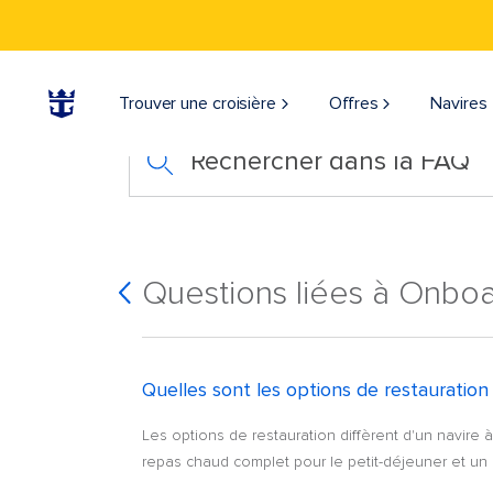
Trouver une croisière
Offres
Navires
Rechercher dans la FAQ
Questions liées à Onboa
Quelles sont les options de restauration
Les options de restauration diffèrent d'un navire à
repas chaud complet pour le petit-déjeuner et un dî