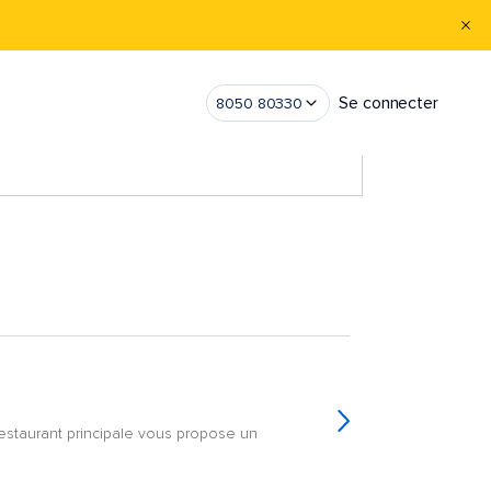
Se connecter
8050 80330
 restaurant principale vous propose un