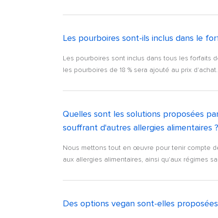
Les pourboires sont-ils inclus dans le for
Les pourboires sont inclus dans tous les forfaits 
les pourboires de 18 % sera ajouté au prix d'achat.
Quelles sont les solutions proposées par
souffrant d'autres allergies alimentaires
Nous mettons tout en œuvre pour tenir compte de
aux allergies alimentaires, ainsi qu'aux régimes san
Des options vegan sont-elles proposées d