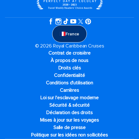
France
© 2026 Royal Caribbean Cruises
Contrat de croisière
À propos de nous
Droits clés
Confidentialité
Conditions d'utilisation
Carrières
Loi sur l'esclavage moderne
Sécurité & sécurité
Déclaration des droits
Mises à jour sur les voyages
Salle de presse
Politique sur les idées non sollicitées