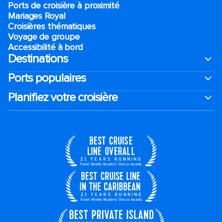
Ports de croisière à proximité
Mariages Royal
Croisières thématiques
Voyage de groupe​
Accessibilité à bord​
Destinations
Ports populaires
Planifiez votre croisière