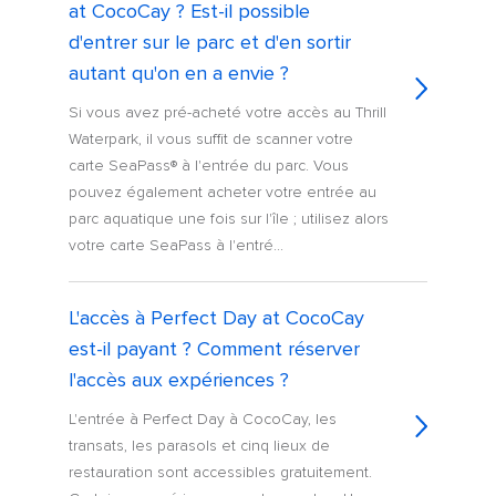
at CocoCay ? Est-il possible
d'entrer sur le parc et d'en sortir
autant qu'on en a envie ?
Si vous avez pré-acheté votre accès au Thrill
Waterpark, il vous suffit de scanner votre
carte SeaPass® à l'entrée du parc. Vous
pouvez également acheter votre entrée au
parc aquatique une fois sur l'île ; utilisez alors
votre carte SeaPass à l'entré...
L'accès à Perfect Day at CocoCay
est-il payant ? Comment réserver
l'accès aux expériences ?
L'entrée à Perfect Day à CocoCay, les
transats, les parasols et cinq lieux de
restauration sont accessibles gratuitement.