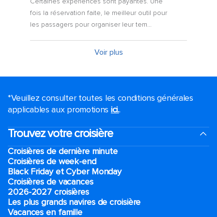
Certaines expériences sont payantes. Une
fois la réservation faite, le meilleur outil pour
les passagers pour organiser leur tem...
Voir plus
*Veuillez consulter toutes les conditions générales
applicables aux promotions
ici.
.
Trouvez votre croisière
Croisières de dernière minute
Croisières de week-end
Black Friday et Cyber Monday
Croisières de vacances
2026-2027 croisières
Les plus grands navires de croisière
Vacances en famille