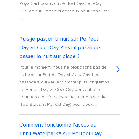
RoyalCaribbean.com/PerfectDayCocoCay.
Cliquez sur l'image ci-dessous pour consulter
l...
Puis-je passer la nuit sur Perfect
Day at CocoCay ? Est-il prévu de
passer la nuit sur place ?
Pour le moment, nous ne proposons pas de
nuitées sur Perfect Day at CocoCay. Les
passagers qui veulent profiter plus longtemps
de Perfect Day at CocoCay peuvent opter
pour nos croisières avec deux arrêts sur l'île
(Two Stops at Perfect Day) pour deux...
Comment fonctionne l'accès au
Thrill Waterpark® sur Perfect Day