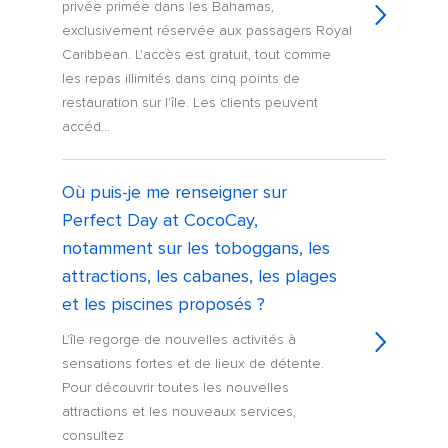
privée primée dans les Bahamas,
exclusivement réservée aux passagers Royal
Caribbean. L'accès est gratuit, tout comme
les repas illimités dans cinq points de
restauration sur l'île. Les clients peuvent
accéd...
Où puis-je me renseigner sur
Perfect Day at CocoCay,
notamment sur les toboggans, les
attractions, les cabanes, les plages
et les piscines proposés ?
L'île regorge de nouvelles activités à
sensations fortes et de lieux de détente.
Pour découvrir toutes les nouvelles
attractions et les nouveaux services,
consultez