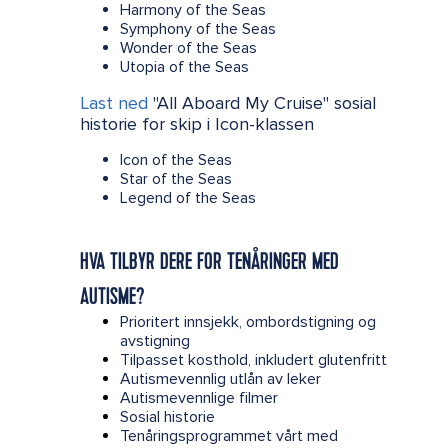
Harmony of the Seas
Symphony of the Seas
Wonder of the Seas
Utopia of the Seas
Last ned
"All Aboard My Cruise" sosial
historie for skip i Icon-klassen
Icon of the Seas
Star of the Seas
Legend of the Seas
HVA TILBYR DERE FOR TENÅRINGER MED
AUTISME?
Prioritert innsjekk, ombordstigning og
avstigning
Tilpasset kosthold, inkludert glutenfritt
Autismevennlig utlån av leker
Autismevennlige filmer
Sosial historie
Tenåringsprogrammet vårt med