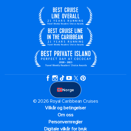
Norge
© 2026 Royal Caribbean Cruises
Vilkår og betingelser
Om oss
Personvernregler
Digitale vilkår for bruk