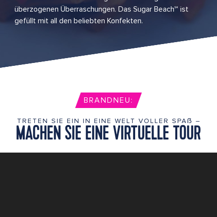
überzogenen Überraschungen. Das Sugar Beach℠ ist
gefüllt mit all den beliebten Konfekten.
BRANDNEU:
TRETEN SIE EIN IN EINE WELT VOLLER SPAẞ –
MACHEN SIE EINE VIRTUELLE TOUR