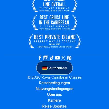
Deutschland
© 2026 Royal Caribbean Cruises
Reisebedingungen
Nutzungsbedingungen
Über uns
Karriere​
Reise Updates​