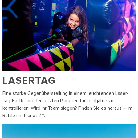
LASERTAG
Eine starke Gegenüberstellung in einem leuchtenden Laser-
Tag-Battle, um den letzten Planeten für Lichtjahre zu
kontrollieren. Wird Ihr Team siegen? Finden Sie es heraus – im
Battle um Planet Z℠.