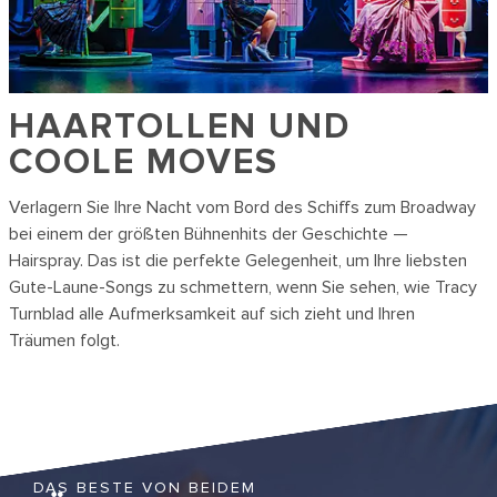
HAARTOLLEN UND
COOLE MOVES
Verlagern Sie Ihre Nacht vom Bord des Schiffs zum Broadway
bei einem der größten Bühnenhits der Geschichte —
Hairspray
. Das ist die perfekte Gelegenheit, um Ihre liebsten
Gute-Laune-Songs zu schmettern, wenn Sie sehen, wie Tracy
Turnblad alle Aufmerksamkeit auf sich zieht und Ihren
Träumen folgt.
DAS BESTE VON BEIDEM