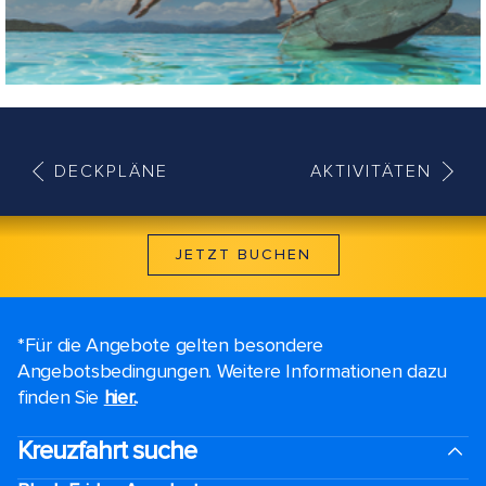
DECKPLÄNE
AKTIVITÄTEN
JETZT BUCHEN
*Für die Angebote gelten besondere
Angebotsbedingungen. Weitere Informationen dazu
finden Sie
hier.
.
Kreuzfahrt suche