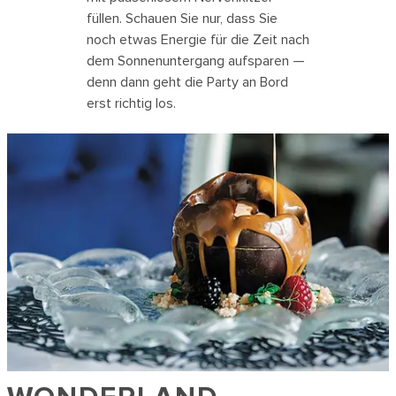
füllen. Schauen Sie nur, dass Sie
noch etwas Energie für die Zeit nach
dem Sonnenuntergang aufsparen —
denn dann geht die Party an Bord
erst richtig los.