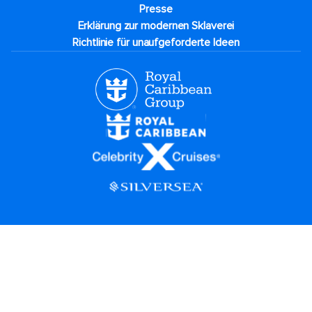
Presse
Erklärung zur modernen Sklaverei
Richtlinie für unaufgeforderte Ideen