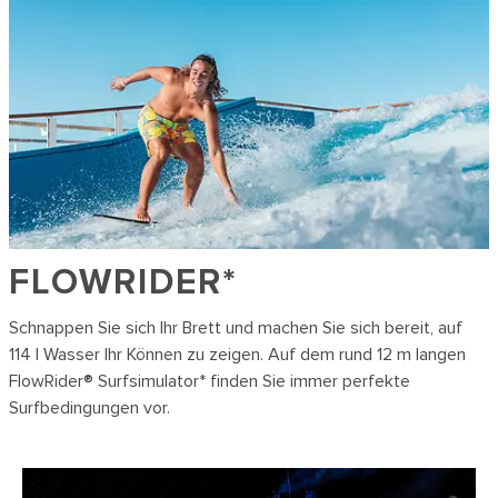
FLOWRIDER
*
Schnappen Sie sich Ihr Brett und machen Sie sich bereit, auf
114 l Wasser Ihr Können zu zeigen. Auf dem rund 12 m langen
FlowRider® Surfsimulator* finden Sie immer perfekte
Surfbedingungen vor.