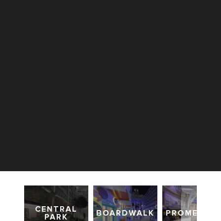
CENTRAL
BOARDWALK
PROMENAD
PARK