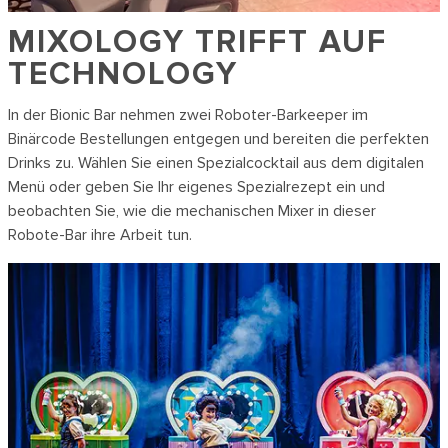
MIXOLOGY TRIFFT AUF
TECHNOLOGY
In der Bionic Bar nehmen zwei Roboter-Barkeeper im
Binärcode Bestellungen entgegen und bereiten die perfekten
Drinks zu. Wählen Sie einen Spezialcocktail aus dem digitalen
Menü oder geben Sie Ihr eigenes Spezialrezept ein und
beobachten Sie, wie die mechanischen Mixer in dieser
Robote-Bar ihre Arbeit tun.