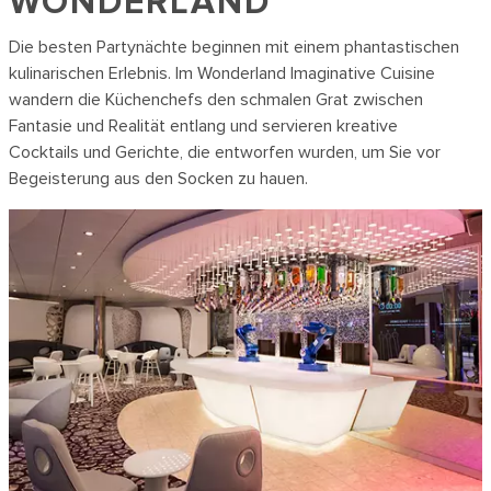
WONDERLAND
Die besten Partynächte beginnen mit einem phantastischen
kulinarischen Erlebnis. Im Wonderland Imaginative Cuisine
wandern die Küchenchefs den schmalen Grat zwischen
Fantasie und Realität entlang und servieren kreative
Cocktails und Gerichte, die entworfen wurden, um Sie vor
Begeisterung aus den Socken zu hauen.