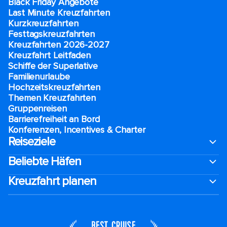
Black Friday Angebote
Last Minute Kreuzfahrten
Kurzkreuzfahrten​
Festtagskreuzfahrten​
Kreuzfahrten 2026-2027
Kreuzfahrt Leitfaden
Schiffe der Superlative
Familienurlaube​
Hochzeitskreuzfahrten
Themen Kreuzfahrten
Gruppenreisen
Barrierefreiheit an Bord​
Konferenzen, Incentives & Charter
Reiseziele
Beliebte Häfen
Kreuzfahrt planen