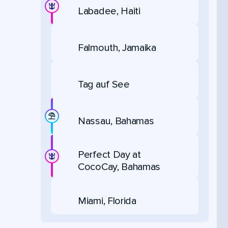
Labadee, Haiti
Falmouth, Jamaika
Tag auf See
Nassau, Bahamas
Perfect Day at
CocoCay, Bahamas
Miami, Florida