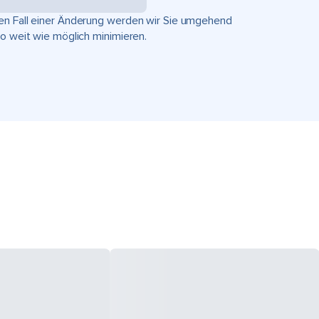
hen Fall einer Änderung werden wir Sie umgehend
so weit wie möglich minimieren.