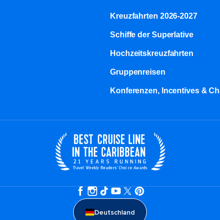
Kreuzfahrten 2026-2027
Schiffe der Superlative
Hochzeitskreuzfahrten
Gruppenreisen
Konferenzen, Incentives & Ch
Deutschland