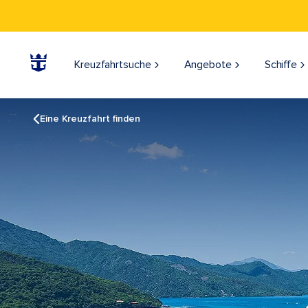
Kreuzfahrtsuche
Angebote
Schiffe
Eine Kreuzfahrt finden