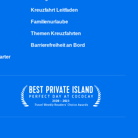
Kreuzfahrt Leitfaden
Familienurlaube​
Themen Kreuzfahrten
Barrierefreiheit an Bord​
arter