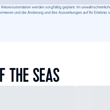
 Reiseroutendaten werden sorgfältig geplant. Im unwahrscheinlic
ormieren und die Änderung und ihre Auswirkungen auf Ihr Erlebnis 
F THE SEAS