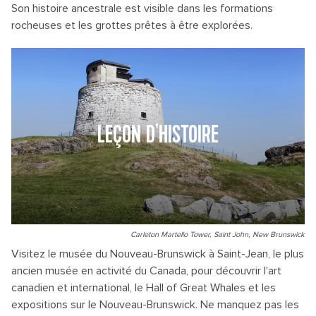
Son histoire ancestrale est visible dans les formations
rocheuses et les grottes prêtes à être explorées.
LEÇON D'HISTOIRE
Carleton Martello Tower, Saint John, New Brunswick
Visitez le musée du Nouveau-Brunswick à Saint-Jean, le plus
ancien musée en activité du Canada, pour découvrir l'art
canadien et international, le Hall of Great Whales et les
expositions sur le Nouveau-Brunswick. Ne manquez pas les