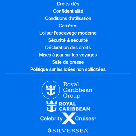
Droits clés
Confidentialité
Conditions d'utilisation
Carrières
Loi sur l'esclavage moderne
Sécurité & sécurité
Déclaration des droits
Mises à jour sur les voyages
Salle de presse
Politique sur les idées non sollicitées