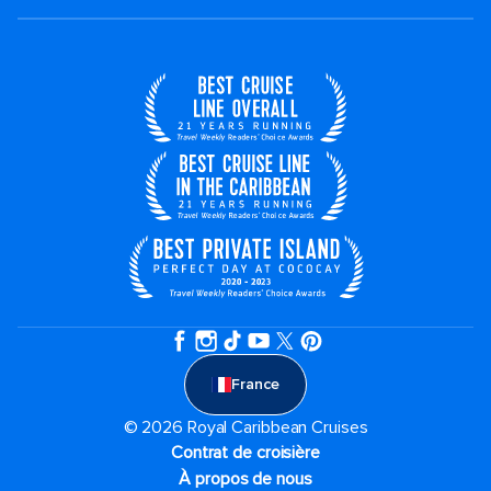
France
© 2026 Royal Caribbean Cruises
Contrat de croisière
À propos de nous