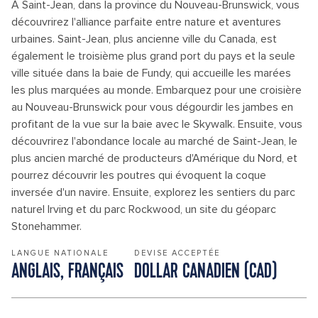
À Saint-Jean, dans la province du Nouveau-Brunswick, vous
découvrirez l'alliance parfaite entre nature et aventures
urbaines. Saint-Jean, plus ancienne ville du Canada, est
également le troisième plus grand port du pays et la seule
ville située dans la baie de Fundy, qui accueille les marées
les plus marquées au monde. Embarquez pour une croisière
au Nouveau-Brunswick pour vous dégourdir les jambes en
profitant de la vue sur la baie avec le Skywalk. Ensuite, vous
découvrirez l'abondance locale au marché de Saint-Jean, le
plus ancien marché de producteurs d'Amérique du Nord, et
pourrez découvrir les poutres qui évoquent la coque
inversée d'un navire. Ensuite, explorez les sentiers du parc
naturel Irving et du parc Rockwood, un site du géoparc
Stonehammer.
LANGUE NATIONALE
DEVISE ACCEPTÉE
ANGLAIS, FRANÇAIS
DOLLAR CANADIEN (CAD)