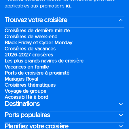
applicables aux promotions
ici.
.
Trouvez votre croisière
Croisières de dernière minute
Croisières de week-end
Black Friday et Cyber Monday
Croisières de vacances
2026-2027 croisières
Les plus grands navires de croisière
Vacances en famille
Ports de croisière à proximité
Mariages Royal
Croisières thématiques
Voyage de groupe​
Accessibilité à bord​
Destinations
Ports populaires
Planifiez votre croisière