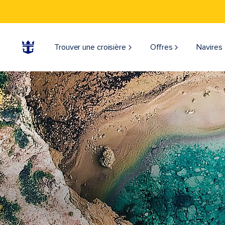
Trouver une croisière
Offres
Navires