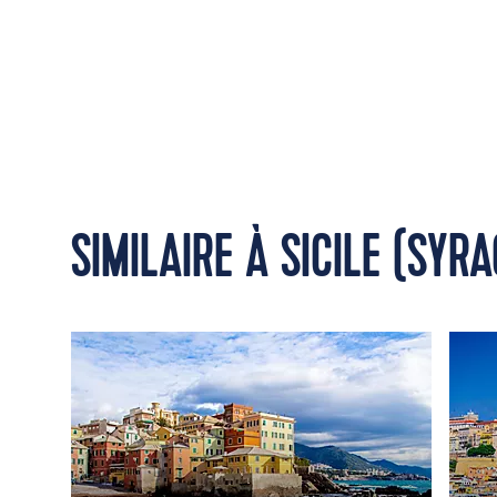
SIMILAIRE À SICILE (SYRA