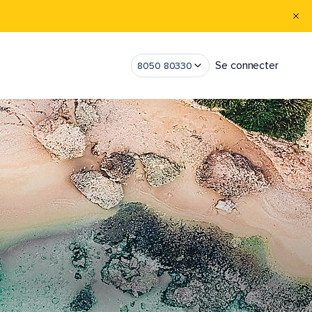
Se connecter
8050 80330