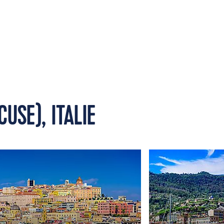
CUSE), ITALIE