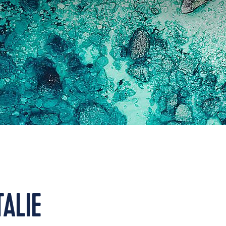
TALIE