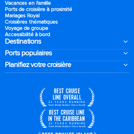
Vacances en famille
Ports de croisière à proximité
Mariages Royal
Croisières thématiques
Voyage de groupe​
Accessibilité à bord​
Destinations
Ports populaires
Planifiez votre croisière