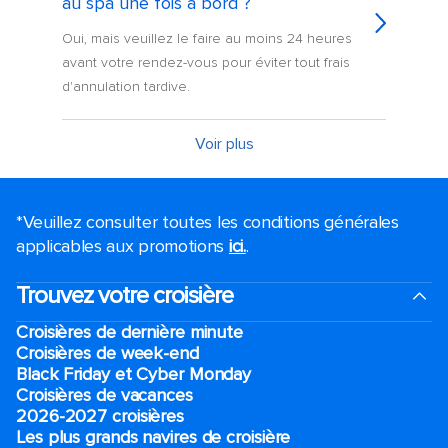
au spa une fois à bord ?
Oui, mais veuillez le faire au moins 24 heures
avant votre rendez-vous pour éviter tout frais
d'annulation tardive.
Voir plus
*Veuillez consulter toutes les conditions générales
applicables aux promotions
ici.
.
Trouvez votre croisière
Croisières de dernière minute
Croisières de week-end
Black Friday et Cyber Monday
Croisières de vacances
2026-2027 croisières
Les plus grands navires de croisière