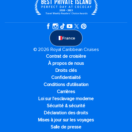
France
© 2026 Royal Caribbean Cruises
Contrat de croisière
À propos de nous
Droits clés
Confidentialité
Conditions d'utilisation
Carrières
Loi sur l'esclavage moderne
Sécurité & sécurité
Déclaration des droits
Mises à jour sur les voyages
Salle de presse