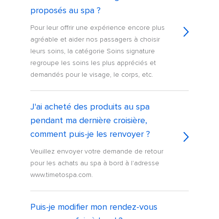
proposés au spa ?
Pour leur offrir une expérience encore plus
agréable et aider nos passagers à choisir
leurs soins, la catégorie Soins signature
regroupe les soins les plus appréciés et
demandés pour le visage, le corps, etc.
J'ai acheté des produits au spa
pendant ma dernière croisière,
comment puis-je les renvoyer ?
Veuillez envoyer votre demande de retour
pour les achats au spa à bord à l'adresse
www.timetospa.com.
Puis-je modifier mon rendez-vous