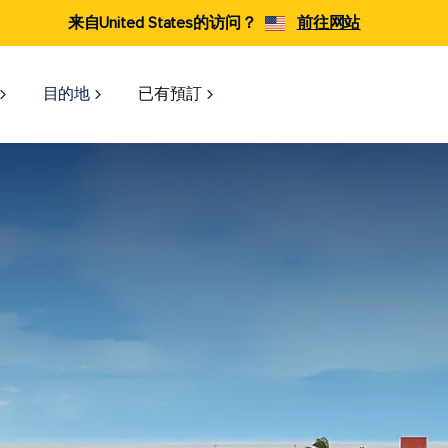
来自United States的访问？
前往网站
目的地
已有預訂