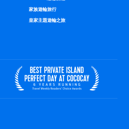
家族遊輪旅行
皇家主題遊輪之旅