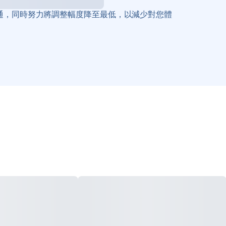
通，同時努力將調整幅度降至最低，以減少對您體