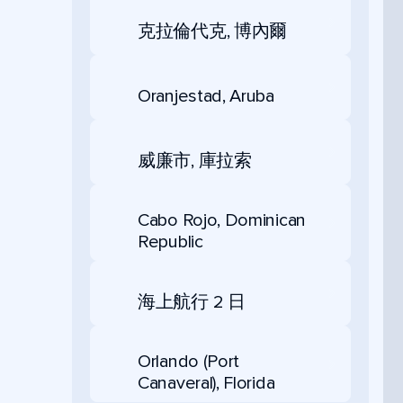
克拉倫代克, 博內爾
Oranjestad, Aruba
威廉市, 庫拉索
Cabo Rojo, Dominican
Republic
海上航行 2 日
Orlando (Port
Canaveral), Florida