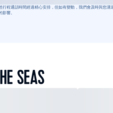
然行程通話時間經過精心安排，但如有變動，我們會及時與您溝
的影響。
HE SEAS