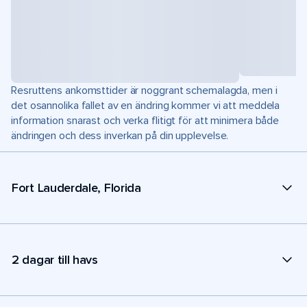
Resruttens ankomsttider är noggrant schemalagda, men i
det osannolika fallet av en ändring kommer vi att meddela
information snarast och verka flitigt för att minimera både
ändringen och dess inverkan på din upplevelse.
Fort Lauderdale, Florida
2 dagar till havs