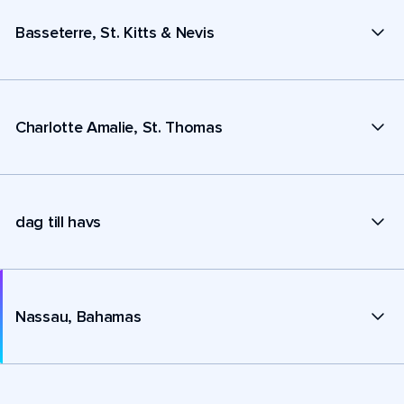
Basseterre, St. Kitts & Nevis
Charlotte Amalie, St. Thomas
dag till havs
Nassau, Bahamas