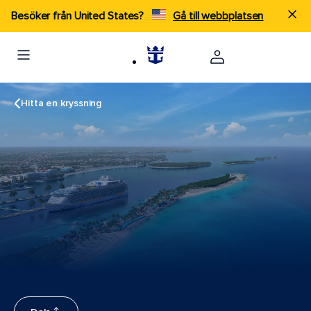
Besöker från United States?
Gå till webbplatsen
Hitta en kryssning