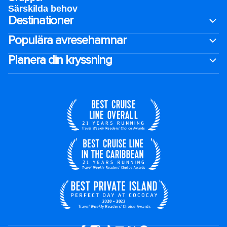
Särskilda behov
Destinationer
Populära avresehamnar
Planera din kryssning