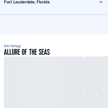
Fort Lauderdale, Florida
Ditt fartyg:
ALLURE OF THE SEAS