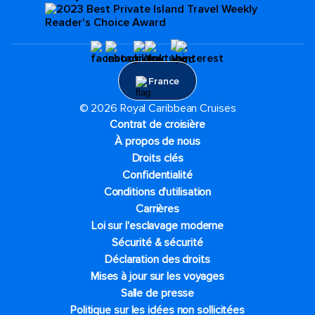
France
© 2026 Royal Caribbean Cruises
Contrat de croisière
À propos de nous
Droits clés
Confidentialité
Conditions d'utilisation
Carrières
Loi sur l'esclavage moderne
Sécurité & sécurité
Déclaration des droits
Mises à jour sur les voyages
Salle de presse
Politique sur les idées non sollicitées