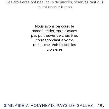
Ces croisières ont beaucoup de succès, réservez tant qu'il
en est encore temps.
Nous avons parcouru le
monde entier, mais n'avons
pas pu trouver de croisières
correspondant à votre
recherche.
Voir toutes les
croisières
SIMILAIRE À HOLYHEAD, PAYS DE GALLES
(9)