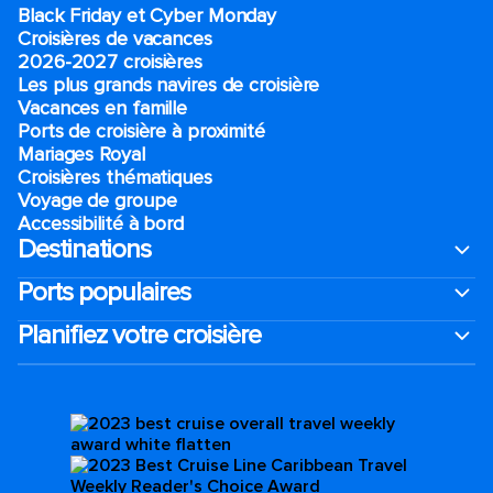
Black Friday et Cyber Monday
Croisières de vacances
2026-2027 croisières
Les plus grands navires de croisière
Vacances en famille
Ports de croisière à proximité
Mariages Royal
Croisières thématiques
Voyage de groupe​
Accessibilité à bord​
Destinations
Ports populaires
Planifiez votre croisière