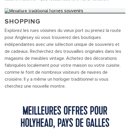
Miniature traditional homes souvenirs
SHOPPING
Explorez les rues voisines du vieux port ou prenez la route
pour Anglesey où vous trouverez des boutiques
indépendantes avec une sélection unique de souvenirs et
de cadeaux. Recherchez des trouvailles originales dans les
magasins de meubles vintage. Achetez des décorations
fabriquées localement pour votre maison ou votre cuisine,
comme le font de nombreux visiteurs de navires de
croisière. Il y a même un horloger traditionnel si vous
cherchez une nouvelle montre.
MEILLEURES OFFRES POUR
HOLYHEAD, PAYS DE GALLES