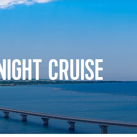
NIGHT CRUISE