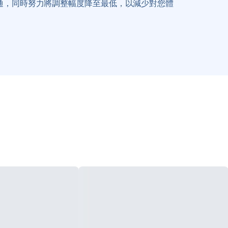
通，同時努力將調整幅度降至最低，以減少對您體