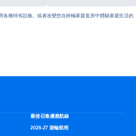
用各種特有設施。或者改變您在終極家庭套房中體驗家庭生活的
最後召集優惠航線
2026-27 遊輪航程