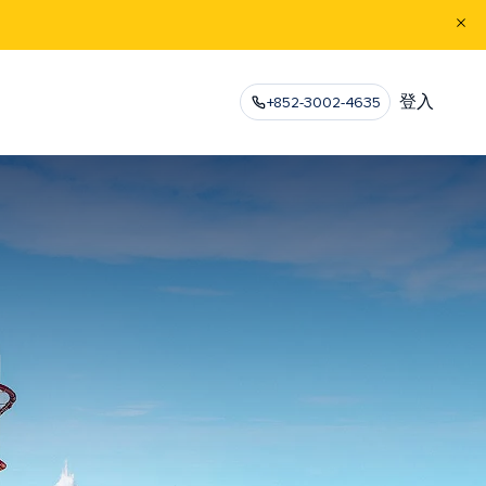
登入
+852-3002-4635