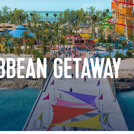
BBEAN GETAWAY