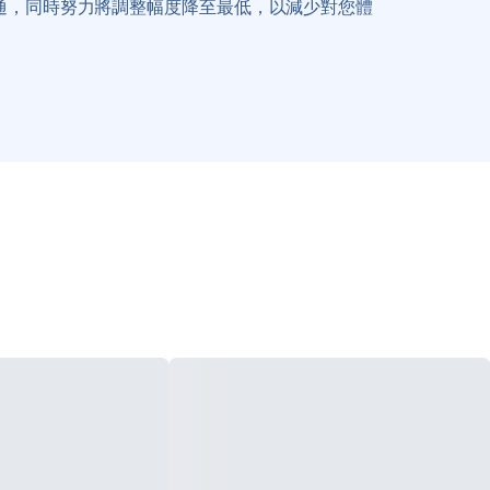
通，同時努力將調整幅度降至最低，以減少對您體