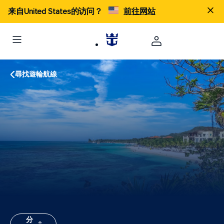
来自United States的访问？
前往网站
尋找遊輪航線
分