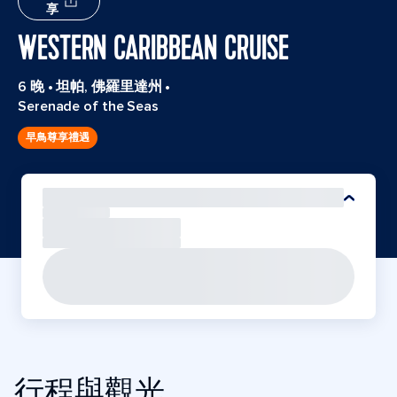
享
WESTERN CARIBBEAN CRUISE
6 晚
•
坦帕, 佛羅里達州
•
Serenade of the Seas
早鳥尊享禮遇
行程與觀光