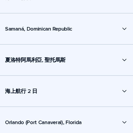
Samaná, Dominican Republic
夏洛特阿馬利亞, 聖托馬斯
海上航行 2 日
Orlando (Port Canaveral), Florida