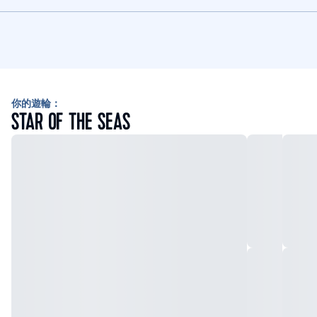
你的遊輪：
STAR OF THE SEAS