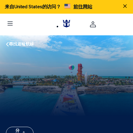
来自United States的访问？
前往网站
尋找遊輪航線
分