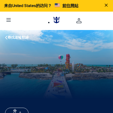
来自United States的访问？
前往网站
尋找遊輪航線
分