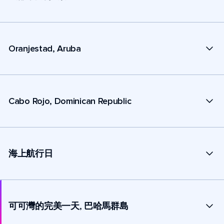
Oranjestad, Aruba
Cabo Rojo, Dominican Republic
海上航行日
可可灣的完美一天, 巴哈馬群島