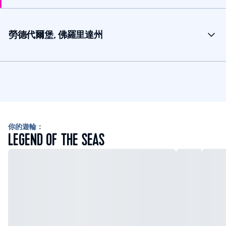
勞德代爾堡, 佛羅里達州
你的遊輪：
LEGEND OF THE SEAS