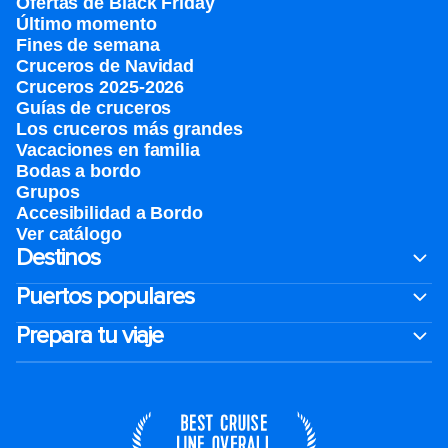
Ofertas de Black Friday
Último momento
Fines de semana
Cruceros de Navidad
Cruceros 2025-2026
Guías de cruceros
Los cruceros más grandes
Vacaciones en familia
Bodas a bordo
Grupos
Accesibilidad a Bordo
Ver catálogo
Destinos
Puertos populares
Prepara tu viaje