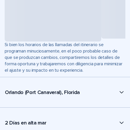
Si bien los horarios de las llamadas del itinerario se
programan minuciosamente, en el poco probable caso de
que se produzcan cambios, compartiremos los detalles de
forma oportuna y trabajaremos con diligencia para minimizar
el ajuste y su impacto en tu experiencia.
Orlando (Port Canaveral), Florida
2 Días en alta mar