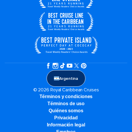
Argentina
© 2026 Royal Caribbean Cruises
Términos y condiciones
Términos de uso
Quiénes somos
Privacidad
Información legal
Empleos