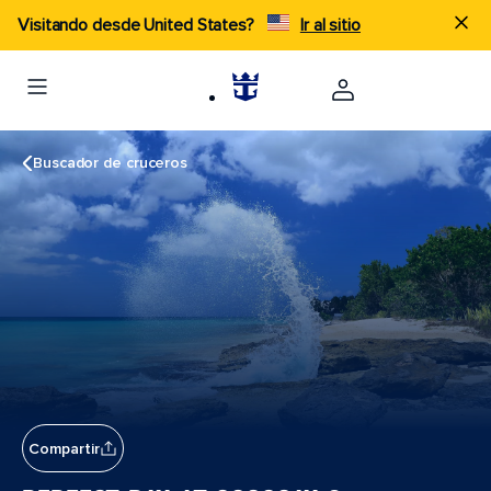
Visitando desde United States?
Ir al sitio
Buscador de cruceros
Compartir