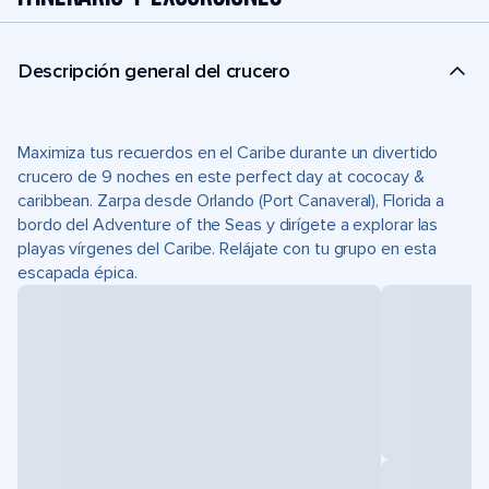
Descripción general del crucero
Maximiza tus recuerdos en el Caribe durante un divertido
crucero de 9 noches en este perfect day at cococay &
caribbean. Zarpa desde Orlando (Port Canaveral), Florida a
bordo del Adventure of the Seas y dirígete a explorar las
playas vírgenes del Caribe. Relájate con tu grupo en esta
escapada épica.