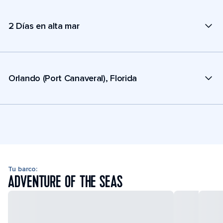
2 Días en alta mar
Orlando (Port Canaveral), Florida
Tu barco:
ADVENTURE OF THE SEAS