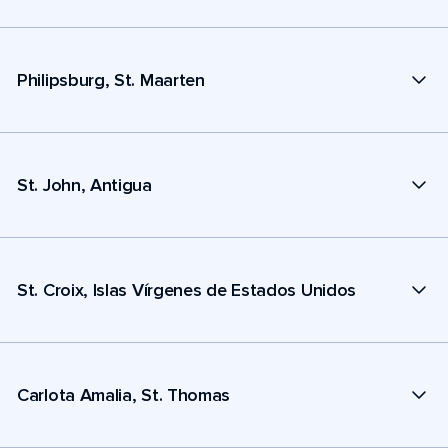
Philipsburg, St. Maarten
St. John, Antigua
St. Croix, Islas Vírgenes de Estados Unidos
Carlota Amalia, St. Thomas