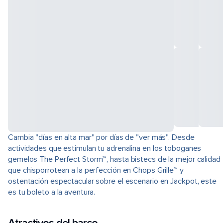
Cambia "días en alta mar" por días de "ver más". Desde
actividades que estimulan tu adrenalina en los toboganes
gemelos The Perfect Storm℠, hasta bistecs de la mejor calidad
que chisporrotean a la perfección en Chops Grille℠ y
ostentación espectacular sobre el escenario en Jackpot, este
es tu boleto a la aventura.