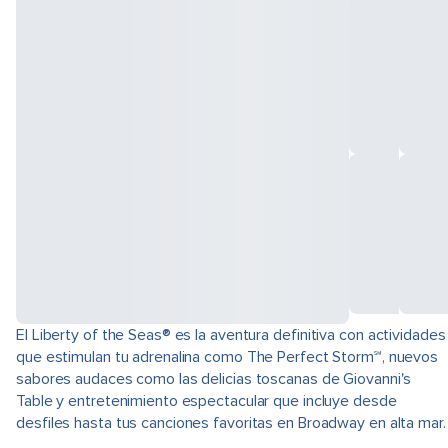
El Liberty of the Seas® es la aventura definitiva con actividades
que estimulan tu adrenalina como The Perfect Storm℠, nuevos
sabores audaces como las delicias toscanas de Giovanni's
Table y entretenimiento espectacular que incluye desde
desfiles hasta tus canciones favoritas en Broadway en alta mar.