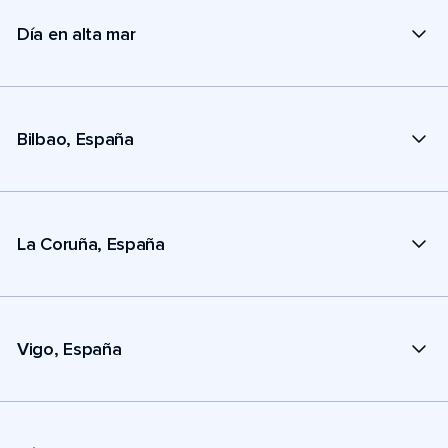
Día en alta mar
Bilbao, España
La Coruña, España
Vigo, España