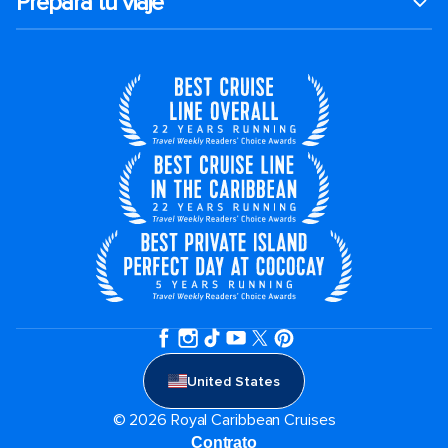
Prepara tu viaje
United States
© 2026 Royal Caribbean Cruises
Contrato