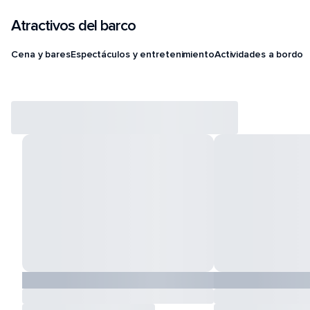
Atractivos del barco
Cena y bares
Espectáculos y entretenimiento
Actividades a bordo