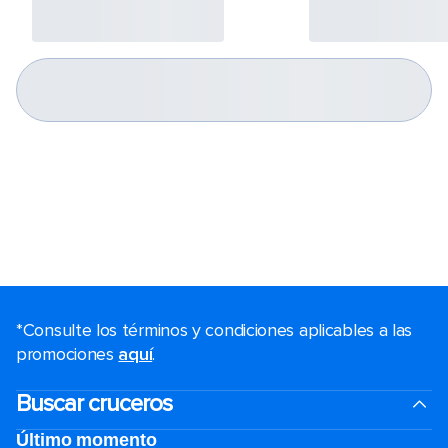
*Consulte los términos y condiciones aplicables a las
promociones
aquí
.
Buscar cruceros
Último momento