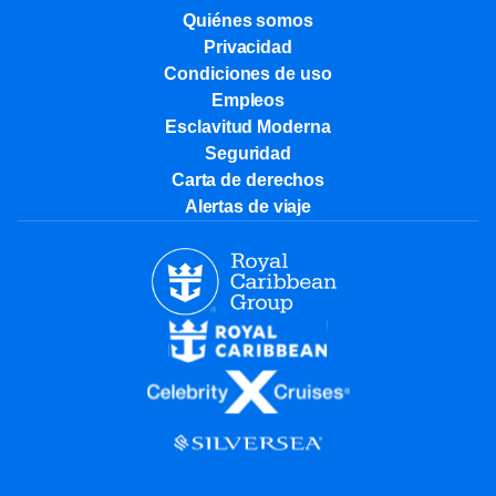
Quiénes somos
Privacidad
Condiciones de uso
Empleos
Esclavitud Moderna
Seguridad
Carta de derechos
Alertas de viaje