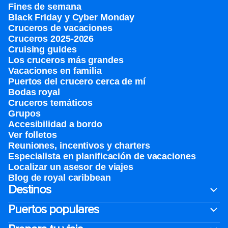
Fines de semana
Black Friday y Cyber Monday
Cruceros de vacaciones
Cruceros 2025-2026
Cruising guides
Los cruceros más grandes
Vacaciones en familia
Puertos del crucero cerca de mí
Bodas royal
Cruceros temáticos
Grupos
Accesibilidad a bordo
Ver folletos
Reuniones, incentivos y charters​
Especialista en planificación de vacaciones
Localizar un asesor de viajes
Blog de royal caribbean
Destinos
Puertos populares