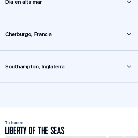
Día en alta mar
Cherburgo, Francia
Southampton, Inglaterra
Tu barco:
LIBERTY OF THE SEAS