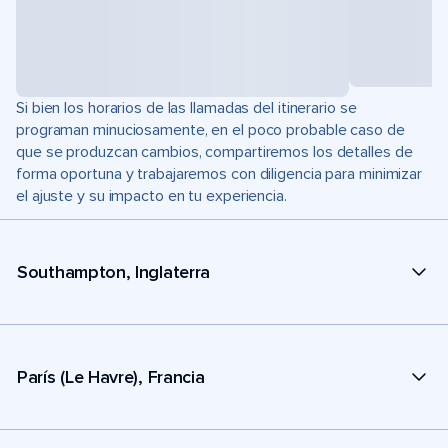
Si bien los horarios de las llamadas del itinerario se
programan minuciosamente, en el poco probable caso de
que se produzcan cambios, compartiremos los detalles de
forma oportuna y trabajaremos con diligencia para minimizar
el ajuste y su impacto en tu experiencia.
Southampton, Inglaterra
París (Le Havre), Francia