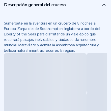
Descripción general del crucero
Sumérgete en la aventura en un crucero de 8 noches a
Europa. Zarpa desde Southampton, Inglaterra a bordo del
Liberty of the Seas para disfrutar de un viaje épico que
recorrerá paisajes inolvidables y ciudades de renombre
mundial. Maravíllate y admira la asombrosa arquitectura y
belleza natural mientras recorres la región.