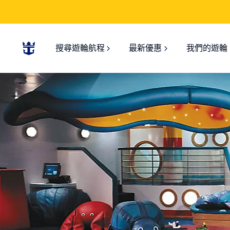
搜尋遊輪航程
最新優惠
我們的遊輪