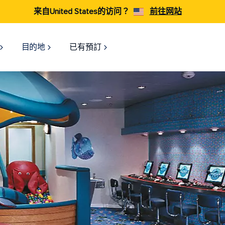
来自United States的访问？
前往网站
目的地
已有預訂