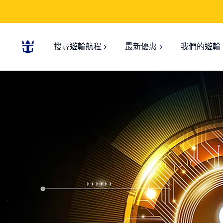
搜尋遊輪航程
最新優惠
我們的遊輪