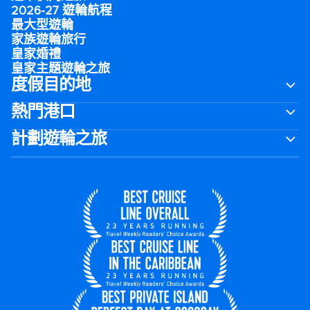
2026-27 遊輪航程
最大型遊輪
家族遊輪旅行
皇家婚禮
皇家主題遊輪之旅
度假目的地
熱門港口
計劃遊輪之旅