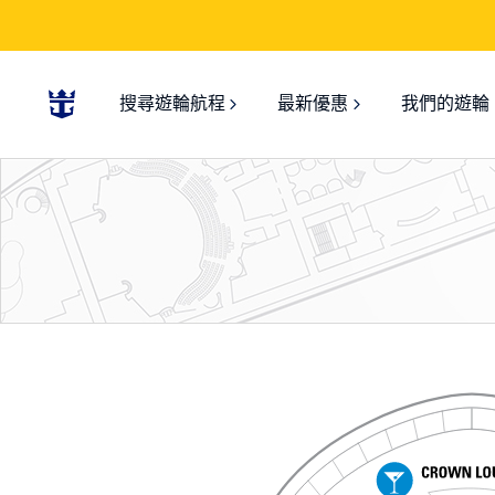
搜尋遊輪航程
最新優惠
我們的遊輪