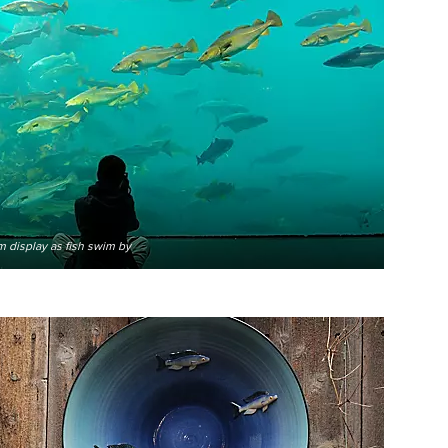
um display as fish swim by