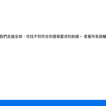
我們走遍全球，亦找不到符合你搜尋要求的航線。
查看所有遊