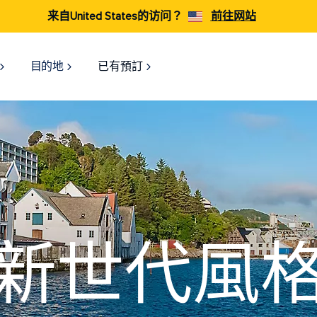
来自United States的访问？
前往网站
目的地
已有預訂
新世代風