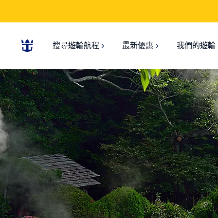
搜尋遊輪航程
最新優惠
我們的遊輪