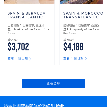
SPAIN & BERMUDA
SPAIN & MOROCCO
TRANSATLANTIC
TRANSATLANTIC
出發地點：
巴塞隆拿, 西班牙
出發地點：
巴塞隆拿, 西班牙
登上
Mariner of the Seas of the
登上
Rhapsody of the Seas of
Seas
the Seas
由 HKD*
由 HKD*
$3,702
$4,188
查看 1 個日期
查看 1 個日期
查看全部
請按此瀏覽有關條款及細則
按此
.