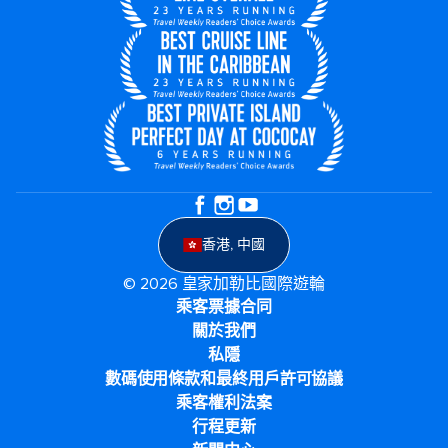
香港, 中國
© 2026 皇家加勒比國際遊輪
乘客票據合同
關於我們
私隱
數碼使用條款和最終用戶許可協議
乘客權利法案
行程更新