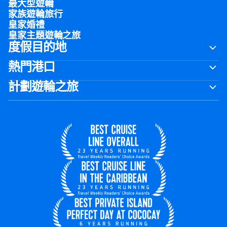
最大型遊輪
家族遊輪旅行
皇家婚禮
皇家主題遊輪之旅
度假目的地
熱門港口
計劃遊輪之旅