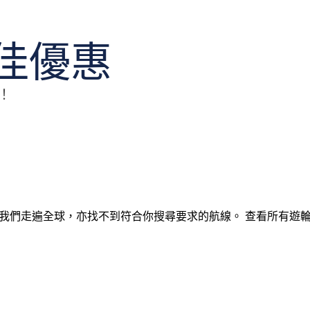
最佳優惠
！
我們走遍全球，亦找不到符合你搜尋要求的航線。
查看所有遊