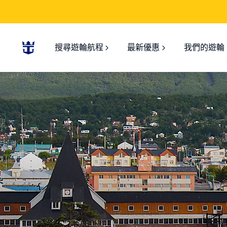
搜尋遊輪航程
最新優惠
我們的遊輪