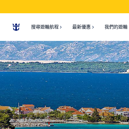
搜尋遊輪航程
最新優惠
我們的遊輪