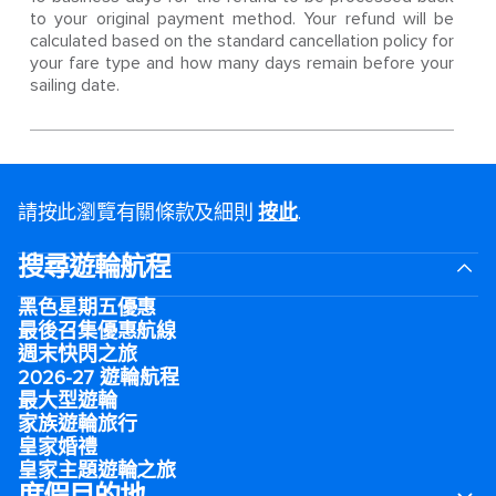
to your original payment method. Your refund will be
calculated based on the standard cancellation policy for
your fare type and how many days remain before your
sailing date.
請按此瀏覽有關條款及細則
按此
.
搜尋遊輪航程
黑色星期五優惠
最後召集優惠航線
週末快閃之旅
2026-27 遊輪航程
最大型遊輪
家族遊輪旅行
皇家婚禮
皇家主題遊輪之旅