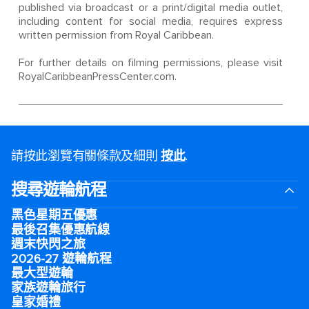
published via broadcast or a print/digital media outlet,
including content for social media, requires express
written permission from Royal Caribbean.
For further details on filming permissions, please visit
RoyalCaribbeanPressCenter.com.
請按此瀏覽有關條款及細則
按此
.
搜尋遊輪航程
黑色星期五優惠
最後召集優惠航線
週末快閃之旅
2026-27 遊輪航程
最大型遊輪
家族遊輪旅行
皇家婚禮