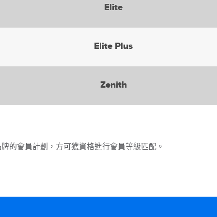
Elite
Elite Plus
Zenith
個品牌的會員計劃，方可獲資格進行會員等級匹配。