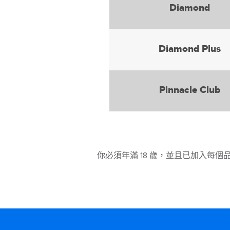
Diamond
Diamond Plus
Pinnacle Club
你必須年滿 18 歲，並且已加入每