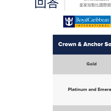
回答
皇家加勒比國際遊
Crown & Anchor So
Gold
Platinum and Emera