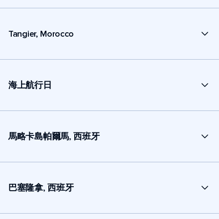
Tangier, Morocco
海上航行日
馬略卡島帕爾馬, 西班牙
巴塞隆拿, 西班牙