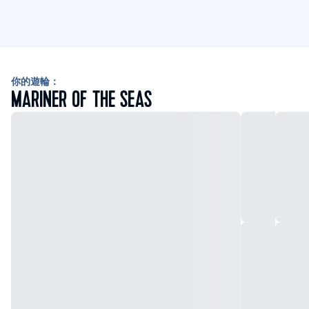
你的遊輪：
MARINER OF THE SEAS