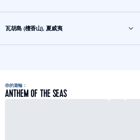
瓦胡島 (檀香山), 夏威夷
你的遊輪：
ANTHEM OF THE SEAS