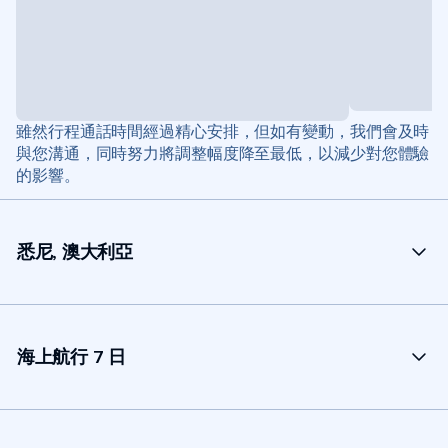
雖然行程通話時間經過精心安排，但如有變動，我們會及時
與您溝通，同時努力將調整幅度降至最低，以減少對您體驗
的影響。
悉尼, 澳大利亞
海上航行 7 日