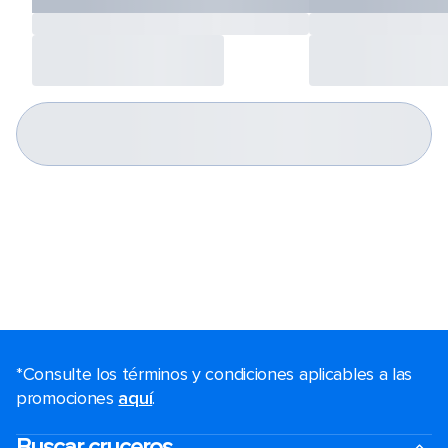
*Consulte los términos y condiciones aplicables a las
promociones
aquí
.
Buscar cruceros