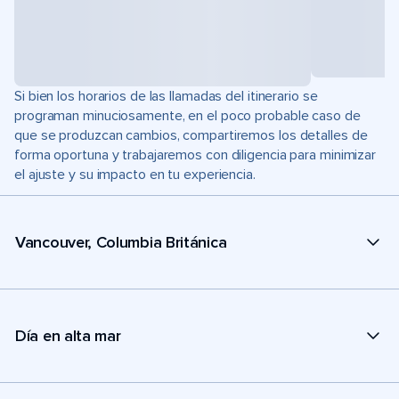
Si bien los horarios de las llamadas del itinerario se
programan minuciosamente, en el poco probable caso de
que se produzcan cambios, compartiremos los detalles de
forma oportuna y trabajaremos con diligencia para minimizar
el ajuste y su impacto en tu experiencia.
Vancouver, Columbia Británica
Día en alta mar