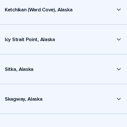
Ketchikan (Ward Cove), Alaska
Icy Strait Point, Alaska
Sitka, Alaska
Skagway, Alaska