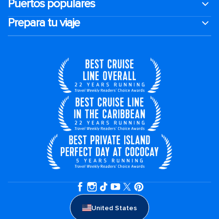
Puertos populares
Prepara tu viaje
United States