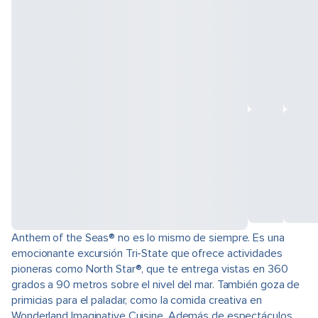
Anthem of the Seas® no es lo mismo de siempre. Es una
emocionante excursión Tri-State que ofrece actividades
pioneras como North Star®, que te entrega vistas en 360
grados a 90 metros sobre el nivel del mar. También goza de
primicias para el paladar, como la comida creativa en
Wonderland Imaginative Cuisine. Además de espectáculos