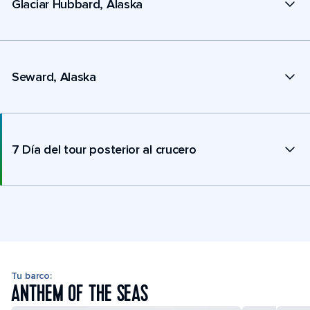
Glaciar Hubbard, Alaska
Seward, Alaska
7 Día del tour posterior al crucero
Tu barco:
ANTHEM OF THE SEAS