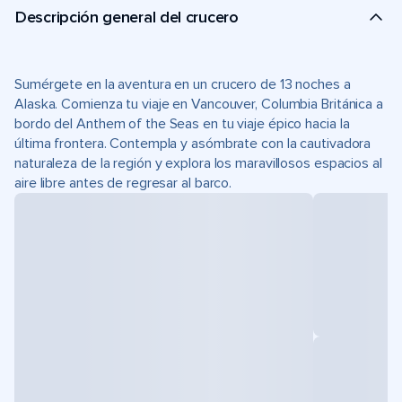
Descripción general del crucero
Sumérgete en la aventura en un crucero de 13 noches a
Alaska. Comienza tu viaje en Vancouver, Columbia Británica a
bordo del Anthem of the Seas en tu viaje épico hacia la
última frontera. Contempla y asómbrate con la cautivadora
naturaleza de la región y explora los maravillosos espacios al
aire libre antes de regresar al barco.