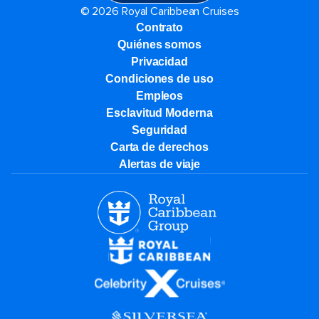
© 2026 Royal Caribbean Cruises
Contrato
Quiénes somos
Privacidad
Condiciones de uso
Empleos
Esclavitud Moderna
Seguridad
Carta de derechos
Alertas de viaje