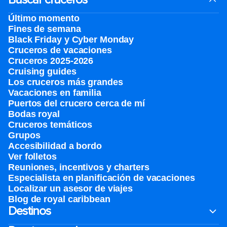
Último momento
Fines de semana
Black Friday y Cyber Monday
Cruceros de vacaciones
Cruceros 2025-2026
Cruising guides
Los cruceros más grandes
Vacaciones en familia
Puertos del crucero cerca de mí
Bodas royal
Cruceros temáticos
Grupos
Accesibilidad a bordo
Ver folletos
Reuniones, incentivos y charters​
Especialista en planificación de vacaciones
Localizar un asesor de viajes
Blog de royal caribbean
Destinos