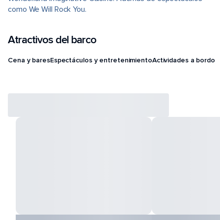
como We Will Rock You.
Atractivos del barco
Cena y bares
Espectáculos y entretenimiento
Actividades a bordo