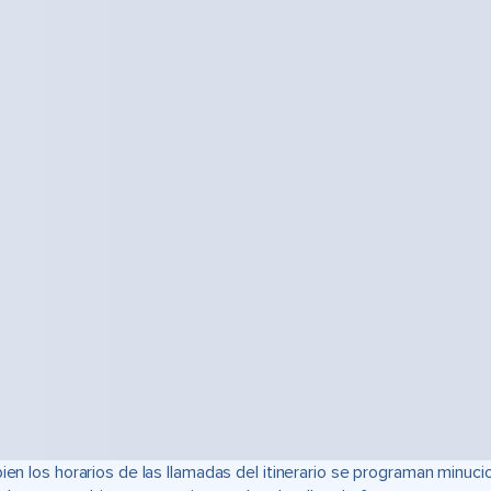
bien los horarios de las llamadas del itinerario se programan min