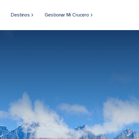
Destinos
Gestionar Mi Crucero