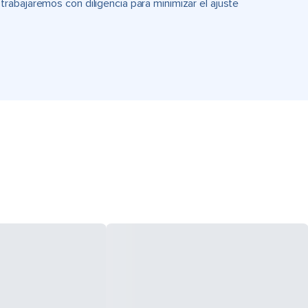
rabajaremos con diligencia para minimizar el ajuste