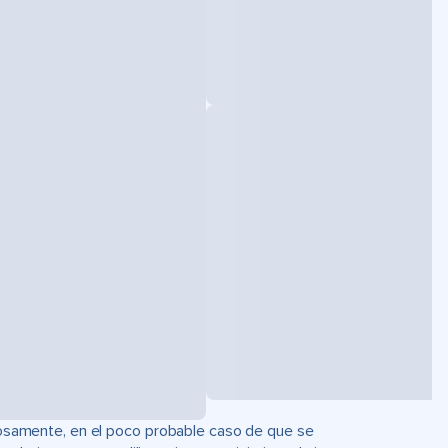
uciosamente, en el poco probable caso de que se