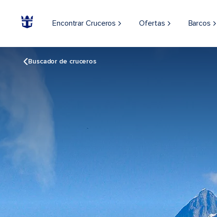
Encontrar Cruceros
Ofertas
Barcos
Buscador de cruceros