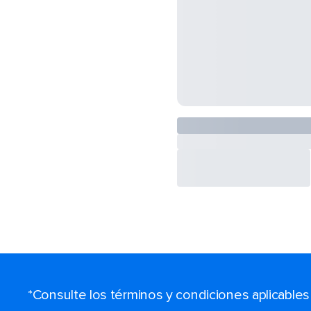
*Consulte los términos y condiciones aplicable