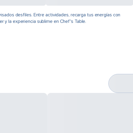
isados desfiles. Entre actividades, recarga tus energías con
ver y la experiencia sublime en Chef's Table.