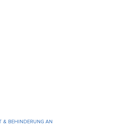
IT & BEHINDERUNG AN