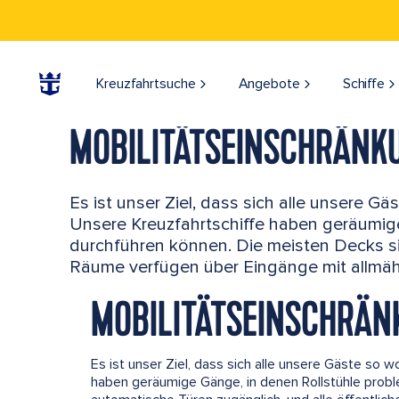
Kreuzfahrtsuche
Angebote
Schiffe
MOBILITÄTSEINSCHRÄNK
Es ist unser Ziel, dass sich alle unsere 
Unsere Kreuzfahrtschiffe haben geräumig
durchführen können. Die meisten Decks si
Räume verfügen über Eingänge mit allmäh
MOBILITÄTSEINSCHRÄ
Es ist unser Ziel, dass sich alle unsere Gäste so 
haben geräumige Gänge, in denen Rollstühle prob