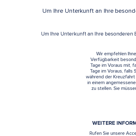
Um Ihre Unterkunft an Ihre besonde
Um Ihre Unterkunft an Ihre besonderen B
Wir empfehlen Ihne
Verfügbarkeit besonde
Tage im Voraus mit, f
Tage im Voraus, falls
während der Kreuzfahrt 
in einem angemessenen
zu stellen. Sie müss
WEITERE INFOR
Rufen Sie unsere Acc