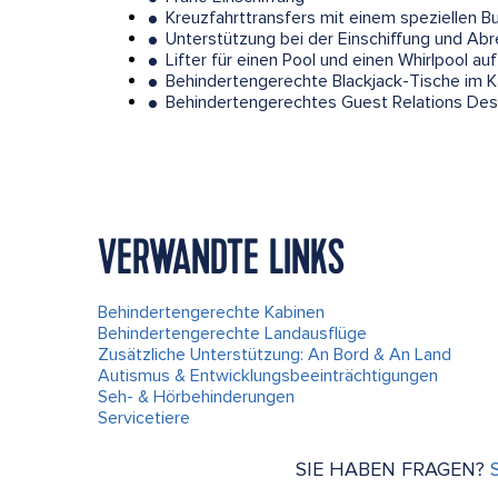
Kreuzfahrttransfers mit einem speziellen Bu
●
Unterstützung bei der Einschiffung und Abr
●
Lifter für einen Pool und einen Whirlpool auf
●
Behindertengerechte Blackjack-Tische im K
●
Behindertengerechtes Guest Relations De
●
VERWANDTE LINKS
Behindertengerechte Kabinen
Behindertengerechte Landausflüge
Zusätzliche Unterstützung: An Bord & An Land
Autismus & Entwicklungsbeeinträchtigungen
Seh- & Hörbehinderungen
Servicetiere
SIE HABEN FRAGEN?