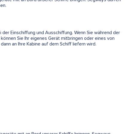
en.
ei der Einschiffung und Ausschiffung. Wenn Sie während der
 können Sie Ihr eigenes Gerät mitbringen oder eines von
dann an Ihre Kabine auf dem Schiff liefern wird.