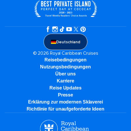
Deutschland
© 2026 Royal Caribbean Cruises
Reisebedingungen
Nutzungsbedingungen
Über uns
Karriere​
Reise Updates​
Presse
Erklärung zur modernen Sklaverei
Richtlinie für unaufgeforderte Ideen