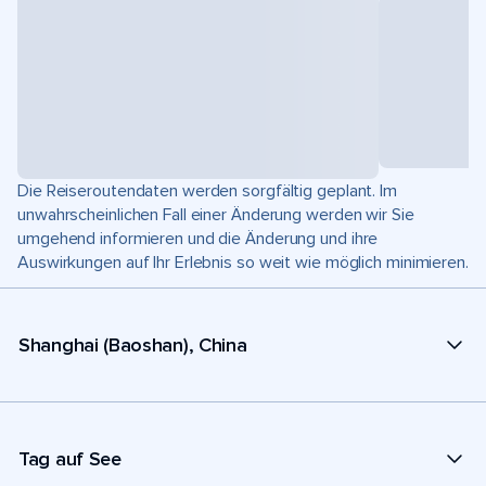
Die Reiseroutendaten werden sorgfältig geplant. Im
unwahrscheinlichen Fall einer Änderung werden wir Sie
umgehend informieren und die Änderung und ihre
Auswirkungen auf Ihr Erlebnis so weit wie möglich minimieren.
Shanghai (Baoshan), China
Tag auf See