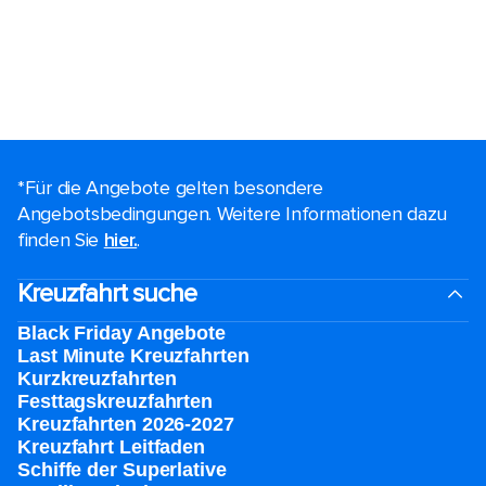
*Für die Angebote gelten besondere
Angebotsbedingungen. Weitere Informationen dazu
finden Sie
hier.
.
Kreuzfahrt suche
Black Friday Angebote
Last Minute Kreuzfahrten
Kurzkreuzfahrten​
Festtagskreuzfahrten​
Kreuzfahrten 2026-2027
Kreuzfahrt Leitfaden
Schiffe der Superlative