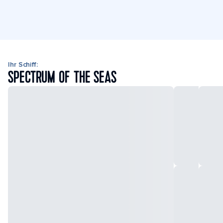
Ihr Schiff:
SPECTRUM OF THE SEAS