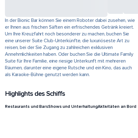
In der Bionic Bar können Sie einem Roboter dabei zusehen, wie
er Ihnen aus frischen Säften ein erfrischendes Getränk kreiert.
Um Ihre Kreuzfahrt noch besonderer zu machen, buchen Sie
eine unserer Suite Club-Unterkünfte, die luxuriöseste Art zu
reisen, bei der Sie Zugang zu zahlreichen exklusiven
Annehmlichkeiten haben. Oder buchen Sie die Ultimate Family
Suite für Ihre Familie, eine riesige Unterkunft mit mehreren
Räumen, darunter eine eigene Rutsche und ein Kino, das auch
als Karaoke-Bühne genutzt werden kann.
Highlights des Schiffs
Restaurants und Bars
Shows und Unterhaltung
Aktivitäten an Bord