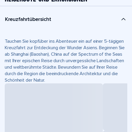
Kreuzfahrtübersicht
Tauchen Sie kopfüber ins Abenteuer ein auf einer 5-tägigen
Kreuzfahrt zur Entdeckung der Wunder Asiens. Beginnen Sie
ab Shanghai (Baoshan), China auf der Spectrum of the Seas
mit Ihrer epischen Reise durch unvergessliche Landschaften
und weltberühmte Städte. Bewundern Sie auf Ihrer Reise
durch die Region die beeindruckende Architektur und die
Schönheit der Natur.