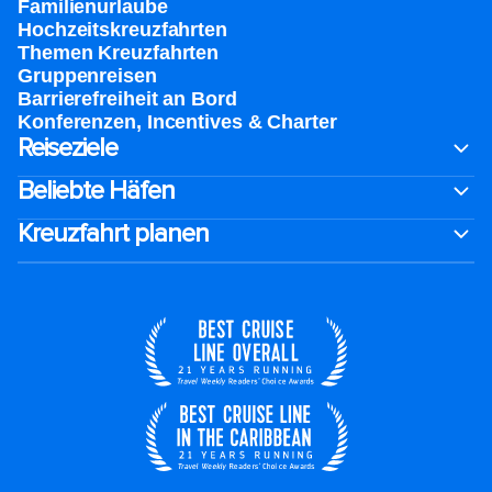
Familienurlaube​
Hochzeitskreuzfahrten
Themen Kreuzfahrten
Gruppenreisen
Barrierefreiheit an Bord​
Konferenzen, Incentives & Charter
Reiseziele
Beliebte Häfen
Kreuzfahrt planen