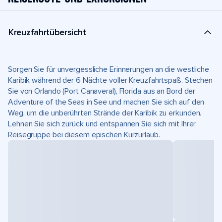
Kreuzfahrtübersicht
Sorgen Sie für unvergessliche Erinnerungen an die westliche
Karibik während der 6 Nächte voller Kreuzfahrtspaß. Stechen
Sie von Orlando (Port Canaveral), Florida aus an Bord der
Adventure of the Seas in See und machen Sie sich auf den
Weg, um die unberührten Strände der Karibik zu erkunden.
Lehnen Sie sich zurück und entspannen Sie sich mit Ihrer
Reisegruppe bei diesem epischen Kurzurlaub.