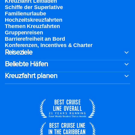
Kreuzfahrt Leitfaden
Schiffe der Superlative
Familienurlaube​
Hochzeitskreuzfahrten
Themen Kreuzfahrten
Gruppenreisen
Barrierefreiheit an Bord​
Konferenzen, Incentives & Charter
Reiseziele
Beliebte Häfen
Kreuzfahrt planen