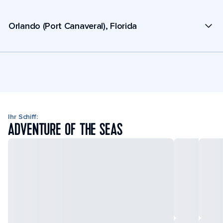
Orlando (Port Canaveral), Florida
Ihr Schiff:
ADVENTURE OF THE SEAS