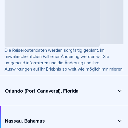
Die Reiseroutendaten werden sorgfältig geplant. Im
unwahrscheinlichen Fall einer Änderung werden wir Sie
umgehend informieren und die Änderung und ihre
Auswirkungen auf Ihr Erlebnis so weit wie möglich minimieren.
Orlando (Port Canaveral), Florida
Nassau, Bahamas