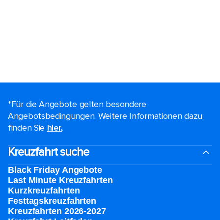
*Für die Angebote gelten besondere
Angebotsbedingungen. Weitere Informationen dazu
finden Sie
hier.
.
Kreuzfahrt suche
Black Friday Angebote
Last Minute Kreuzfahrten
Kurzkreuzfahrten​
Festtagskreuzfahrten​
Kreuzfahrten 2026-2027