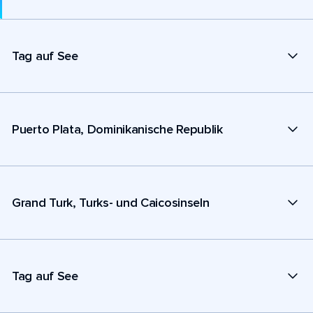
Tag auf See
Puerto Plata, Dominikanische Republik
Grand Turk, Turks- und Caicosinseln
Tag auf See