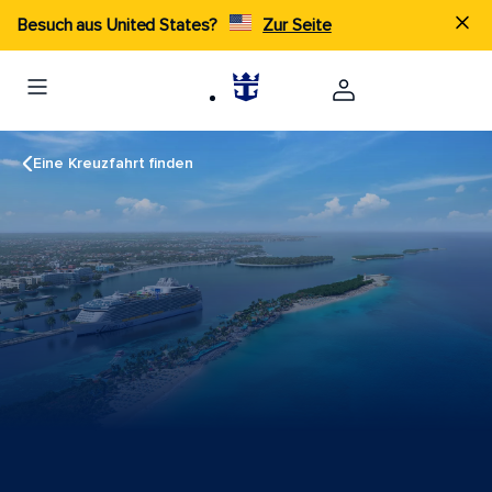
Besuch aus United States?
Zur Seite
Eine Kreuzfahrt finden