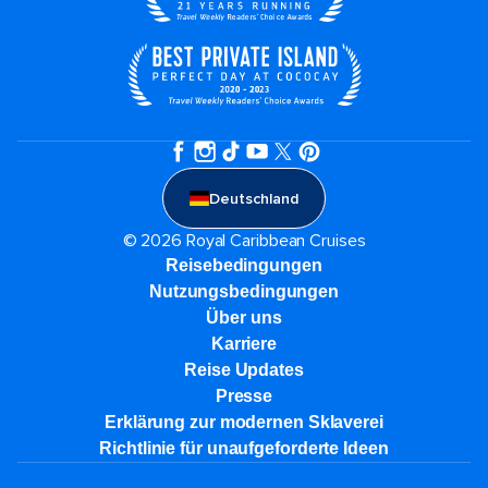
Deutschland
© 2026 Royal Caribbean Cruises
Reisebedingungen
Nutzungsbedingungen
Über uns
Karriere​
Reise Updates​
Presse
Erklärung zur modernen Sklaverei
Richtlinie für unaufgeforderte Ideen