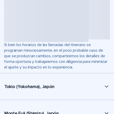
Si bien los horarios de las llamadas del itinerario se
programan minuciosamente, en el poco probable caso de
que se produzcan cambios, compartiremos los detalles de
forma oportuna y trabajaremos con diligencia para minimizar
el ajuste y su impacto en tu experiencia.
Tokio (Yokohama), Japón
Monte Fuji (Shimizu), Japón