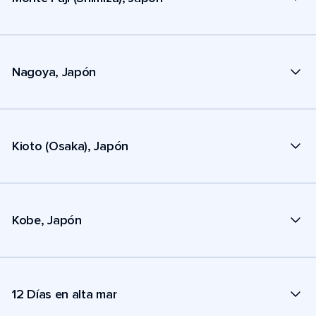
Nagoya, Japón
Kioto (Osaka), Japón
Kobe, Japón
12 Días en alta mar