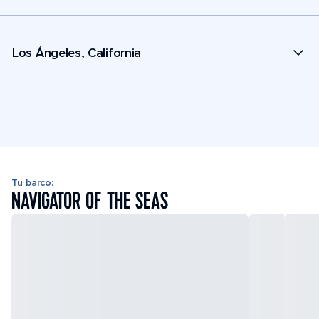
Los Ángeles, California
Tu barco:
NAVIGATOR OF THE SEAS