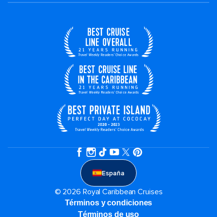
España
© 2026 Royal Caribbean Cruises
Términos y condiciones
Términos de uso