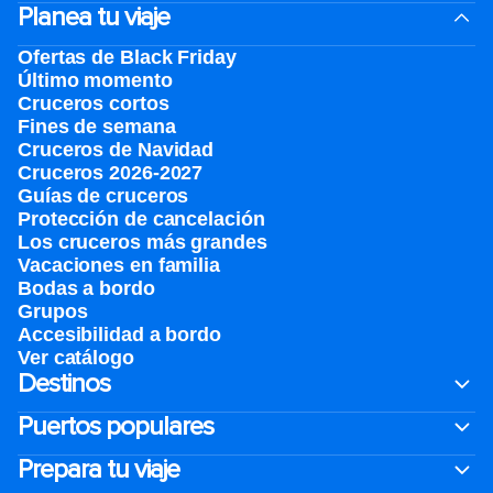
Planea tu viaje
Ofertas de Black Friday
Último momento
Cruceros cortos
Fines de semana
Cruceros de Navidad
Cruceros 2026-2027
Guías de cruceros
Protección de cancelación
Los cruceros más grandes
Vacaciones en familia
Bodas a bordo
Grupos
Accesibilidad a bordo
Ver catálogo
Destinos
Puertos populares
Prepara tu viaje