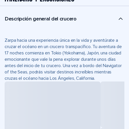
Descripción general del crucero
Zarpa hacia una experiencia única en la vida y aventúrate a
cruzar el océano en un crucero transpacífico. Tu aventura de
17 noches comienza en Tokio (Yokohama), Japón, una ciudad
emocionante que vale la pena explorar durante unos días
antes del inicio de tu crucero. Una vez a bordo del Navigator
of the Seas, podrás visitar destinos increíbles mientras
cruzas el océano hacia Los Ángeles, California.