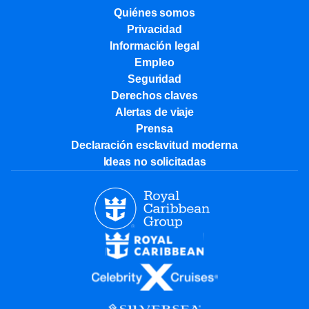
Quiénes somos
Privacidad
Información legal
Empleo
Seguridad
Derechos claves
Alertas de viaje
Prensa
Declaración esclavitud moderna
Ideas no solicitadas