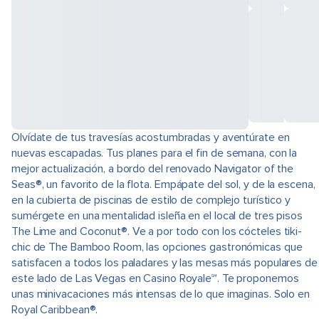
Olvídate de tus travesías acostumbradas y aventúrate en
nuevas escapadas. Tus planes para el fin de semana, con la
mejor actualización, a bordo del renovado Navigator of the
Seas®, un favorito de la flota. Empápate del sol, y de la escena,
en la cubierta de piscinas de estilo de complejo turístico y
sumérgete en una mentalidad isleña en el local de tres pisos
The Lime and Coconut®. Ve a por todo con los cócteles tiki-
chic de The Bamboo Room, las opciones gastronómicas que
satisfacen a todos los paladares y las mesas más populares de
este lado de Las Vegas en Casino Royale℠. Te proponemos
unas minivacaciones más intensas de lo que imaginas. Solo en
Royal Caribbean®.