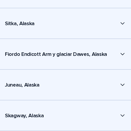
Sitka, Alaska
Fiordo Endicott Arm y glaciar Dawes, Alaska
Juneau, Alaska
Skagway, Alaska