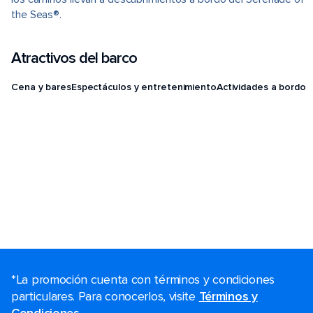
the Seas®.
Atractivos del barco
Cena y bares
Espectáculos y entretenimiento
Actividades a bordo
*La promoción cuenta con términos y condiciones
particulares. Para conocerlos, visite
Términos y