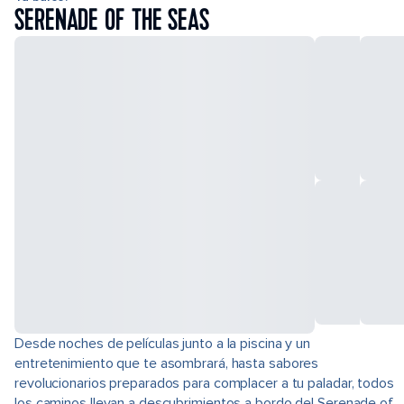
SERENADE OF THE SEAS
Desde noches de películas junto a la piscina y un
entretenimiento que te asombrará, hasta sabores
revolucionarios preparados para complacer a tu paladar, todos
los caminos llevan a descubrimientos a bordo del Serenade of