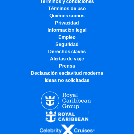
Términos y condiciones
Términos de uso
Quiénes somos
Privacidad
Información legal
Empleo
Seguridad
Derechos claves
Alertas de viaje
Prensa
Declaración esclavitud moderna
Ideas no solicitadas