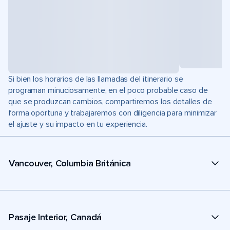
Si bien los horarios de las llamadas del itinerario se
programan minuciosamente, en el poco probable caso de
que se produzcan cambios, compartiremos los detalles de
forma oportuna y trabajaremos con diligencia para minimizar
el ajuste y su impacto en tu experiencia.
Vancouver, Columbia Británica
Pasaje Interior, Canadá