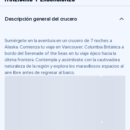
Descripción general del crucero
Sumérgete en la aventura en un crucero de 7 noches a
Alaska. Comienza tu viaje en Vancouver, Columbia Británica a
bordo del Serenade of the Seas en tu viaje épico hacia la
última frontera. Contempla y asómbrate con la cautivadora
naturaleza de la región y explora los maravillosos espacios al
aire libre antes de regresar al barco.