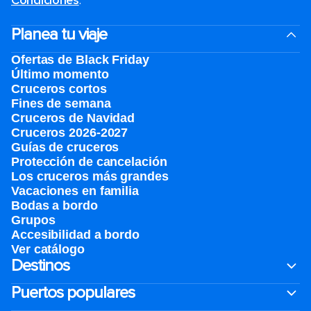
Condiciones
.
Planea tu viaje
Ofertas de Black Friday
Último momento
Cruceros cortos
Fines de semana
Cruceros de Navidad
Cruceros 2026-2027
Guías de cruceros
Protección de cancelación
Los cruceros más grandes
Vacaciones en familia
Bodas a bordo
Grupos
Accesibilidad a bordo
Ver catálogo
Destinos
Puertos populares