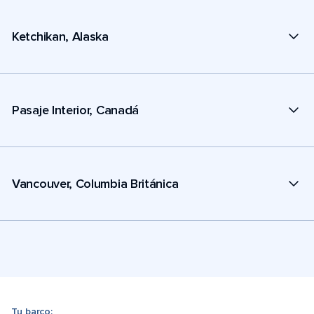
Ketchikan, Alaska
Pasaje Interior, Canadá
Vancouver, Columbia Británica
Tu barco: