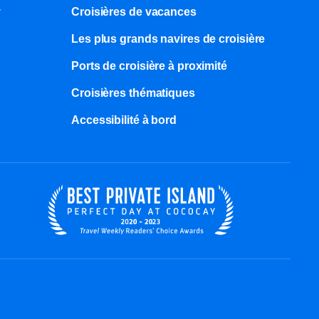
y
Croisières de vacances
Les plus grands navires de croisière
Ports de croisière à proximité
Croisières thématiques
Accessibilité à bord​