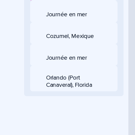
Journée en mer
Cozumel, Mexique
Journée en mer
Orlando (Port
Canaveral), Florida