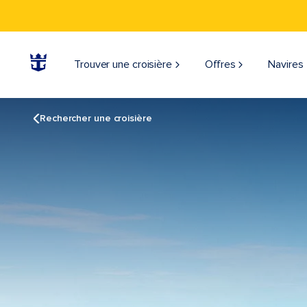
Trouver une croisière
Offres
Navires
Rechercher une croisière