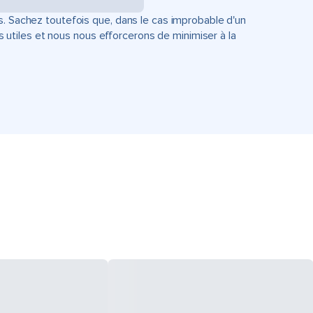
s. Sachez toutefois que, dans le cas improbable d'un
tiles et nous nous efforcerons de minimiser à la