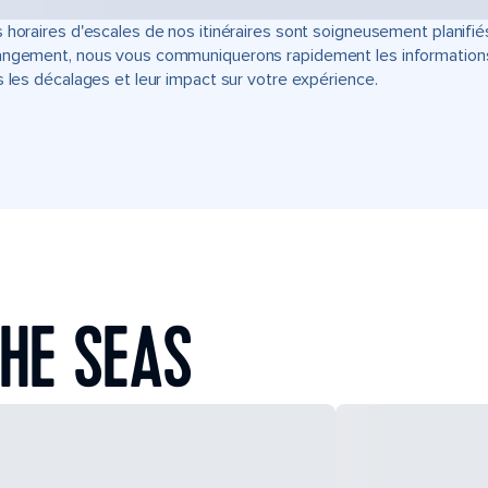
 horaires d'escales de nos itinéraires sont soigneusement planifié
ngement, nous vous communiquerons rapidement les informations u
s les décalages et leur impact sur votre expérience.
HE SEAS