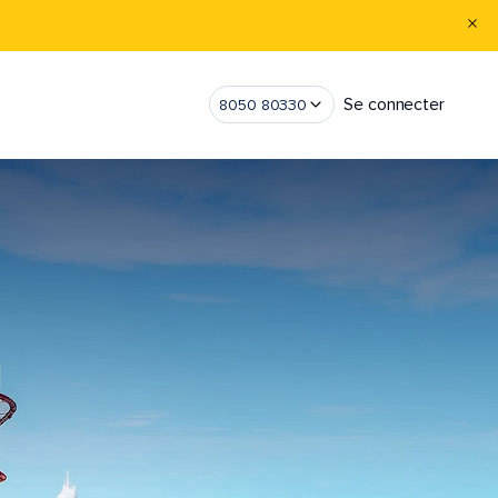
Se connecter
8050 80330