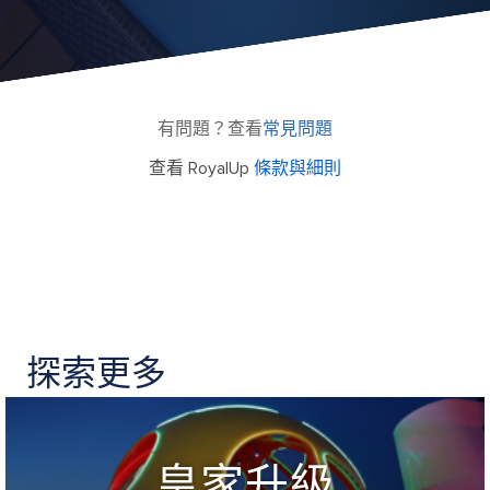
有問題？查看
常見問題
查看 RoyalUp
條款與細則
探索更多
皇家升級