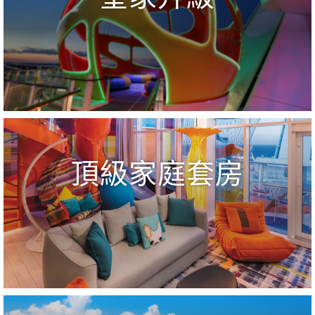
頂級家庭套房