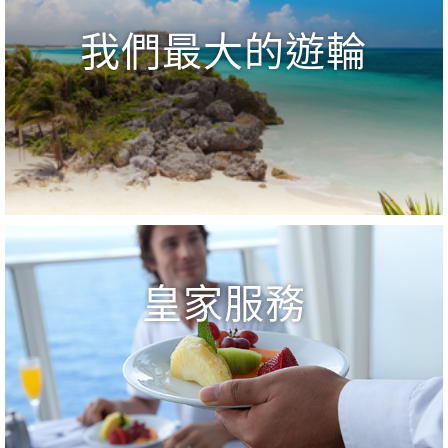
我們最大的遊輪
皇家服務