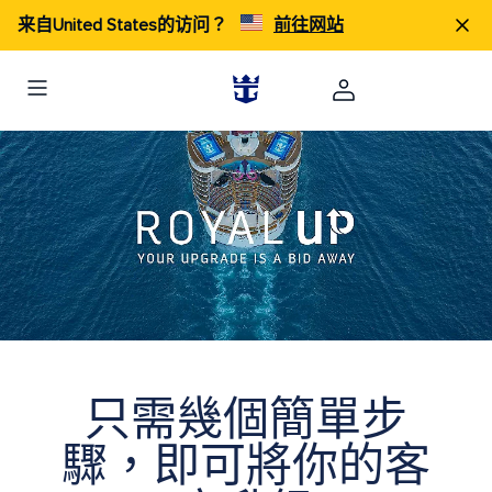
来自United States的访问？
前往网站
只需幾個簡單步
驟，即可將你的客