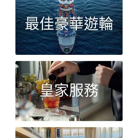
最佳豪華遊輪
皇家服務