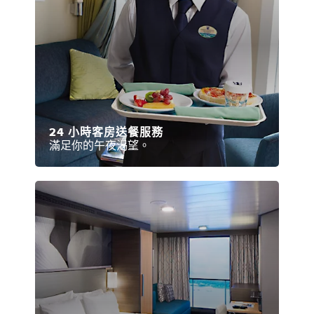
24 小時客房送餐服務
滿足你的午夜渴望。