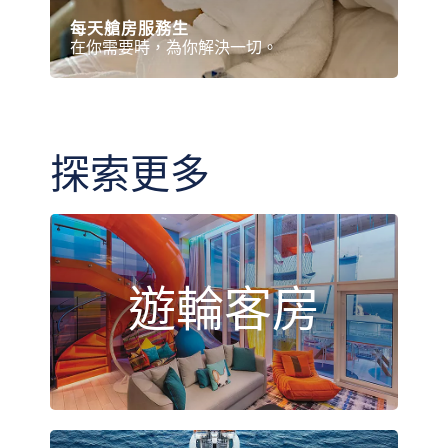
每天艙房服務生
在你需要時，為你解決一切。
探索更多
遊輪客房