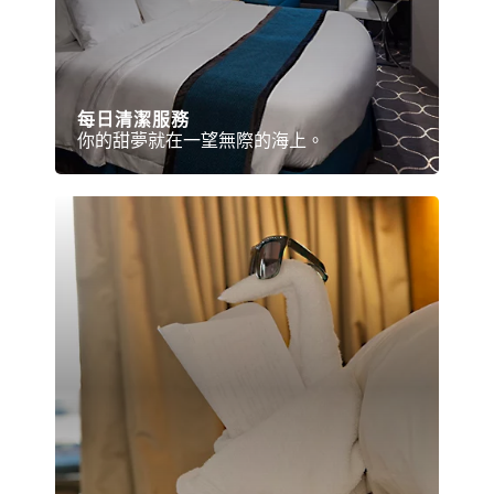
每日清潔服務
你的甜夢就在一望無際的海上。