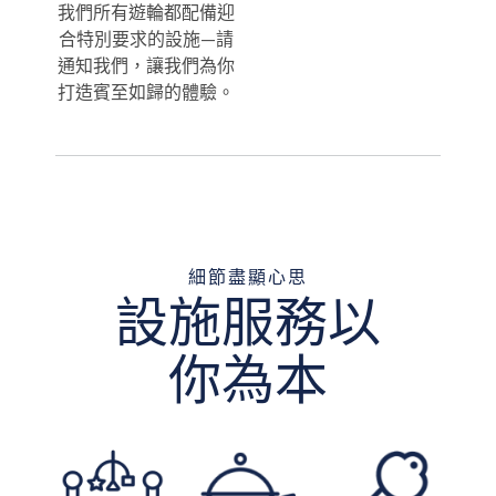
我們所有遊輪都配備迎
合特別要求的設施—請
通知我們，讓我們為你
打造賓至如歸的體驗。
細節盡顯心思
設施服務以
你為本