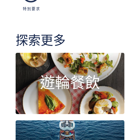
特別要求
探索更多
遊輪餐飲