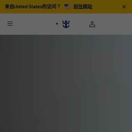
来自United States的访问？
前往网站